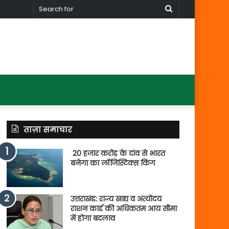
Search
for
ताज़ा समाचार
20 हजार करोड़ के दांव से भारत
बनेगा का लॉजिस्टिक्स किंग
उत्तराखंड: राज्य खाद्य व अंत्योदय
राशन कार्ड की अधिकतम आय सीमा
में होगा बदलाव