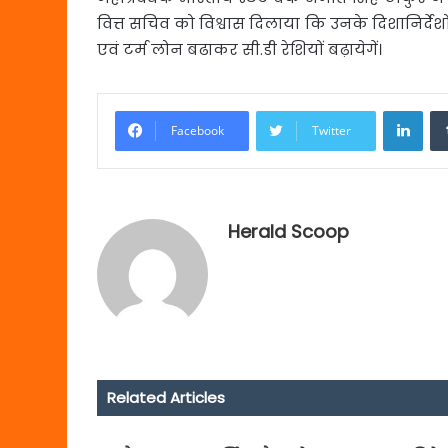
वित्त सचिव को विश्वास दिलाया कि उनके दिशानिर्
एवं टर्म लोन बढाकर सी.डी रेशियों बढ़ायेगें।
Link
Facebook
Twitter
Herald Scoop
Related Articles