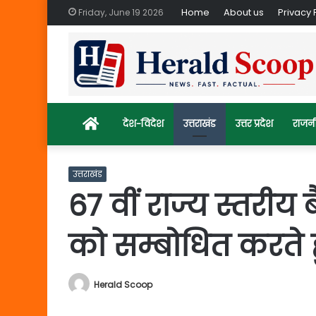
Home
About us
Privacy 
Friday, June 19 2026
Home
देश-विदेश
उत्तराखंड
उत्तर प्रदेश
राजन
उत्तराखंड
67 वीं राज्य स्तरीय
को सम्बोधित करते हुये
Herald Scoop