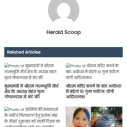
Herald Scoop
Related Articles
मुख्यमंत्री ने श्रीराम जन्मभूमि तीर्थ
श्रीराम मंदिर बनने के बाद अयोध्या
क्षेत्र के अध्यक्ष महंत नृत्य
में बढ़ेगा 10 गुना पर्यटन: योगी
गोपालदास से भेंट की
आदित्यनाथ