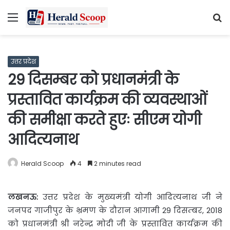
Menu
S
fo
उत्तर प्रदेश
29 दिसम्बर को प्रधानमंत्री के
प्रस्तावित कार्यक्रम की व्यवस्थाओं
की समीक्षा करते हुएः सीएम योगी
आदित्यनाथ
Herald Scoop
4
2 minutes read
लखनऊ
:
उत्तर प्रदेश के मुख्यमंत्री योगी आदित्यनाथ जी ने
जनपद गाजीपुर के भ्रमण के दौरान आगामी 29 दिसम्बर, 2018
को प्रधानमंत्री श्री नरेन्द्र मोदी जी के प्रस्तावित कार्यक्रम की