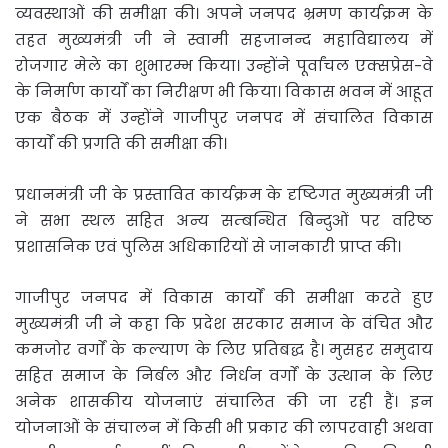
व्यवस्थाओं की समीक्षा की। अपने जनपद भ्रमण कार्यक्रम के
तहत मुख्यमंत्री जी ने स्वामी सहजानन्द महाविद्यालय में
रोजगार मेले का शुभारम्भ किया। उन्होंने पूर्वांचल एक्सप्रेस-वे
के निर्माण कार्याें का निरीक्षण भी किया। विकास भवन में आहूत
एक बैठक में उन्होंने गाजीपुर जनपद में संचालित विकास
कार्याें की प्रगति की समीक्षा की।
प्रधानमंत्री जी के प्रस्तावित कार्यक्रम के दृष्टिगत मुख्यमंत्री जी
ने सभा स्थल सहित अन्य सम्बन्धित बिन्दुओं पर वरिष्ठ
प्रशासनिक एवं पुलिस अधिकारियों से जानकारी प्राप्त की।
गाजीपुर जनपद में विकास कार्याें की समीक्षा करते हुए
मुख्यमंत्री जी ने कहा कि प्रदेश सरकार समाज के वंचित और
कमजोर वर्गाें के कल्याण के लिए प्रतिबद्ध है। मुसहर समुदाय
सहित समाज के निर्बल और निर्धन वर्गाें के उत्थान के लिए
अनेक शासकीय योजनाएं संचालित की जा रही हैं। इन
योजनाओं के संचालन में किसी भी प्रकार की लापरवाही अथवा