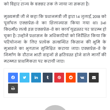
को बिहार राज्य के बक्सर तक ले जाया जा सकता है।
मुख्यमंत्री जी ने कहा कि प्रधानमंत्री जी द्वारा 14 जुलाई, 2018 को
पूर्वांचल एक्सप्रेस-वे का शिलान्यास किया गया था। 341
कि0मी0 लम्बे इस एक्सप्रेस-वे का कार्य युद्धस्तर पर प्रारम्भ हो
चुका है। उन्होंनेे प्रशासन के अधिकारियों को निर्देशित किया कि
परियोजना के लिए प्रत्येक सम्बन्धित किसान की भूमि के
मुआवजे का भुगतान सुनिश्चित कराया जाए। एक्सप्रेस-वे के
निर्माण के दौरान भारी वाहनों से क्षतिग्रस्त होने वाले मार्गाें की
मरम्मत प्राथमिकता पर करायी जाए।
LinkedIn
Tumblr
Pinterest
Reddit
VKontakte
Share via Email
Print