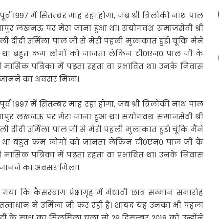
पूर्व 1997 में सितम्बर माह रहा होगा, जब श्री त्रिलोकी नाथ पाल
वापुर लखनऊ पर मेरा जाना हुआ था। संयोगवश समाजसेवी श्री
ीदी उर्मिला पाल जी से मेरी पहली मुलाकात हुई। चूंकि मैंने
ा था बहुत कम लोगों को जानता लेकिन टी0एन0 पाल जी के
ी मासिक पत्रिका में पढ़ता रहता वा प्रभावित था। उनके निवास
ं जानने का अवसर मिला।
र्व 1997 में सितम्बर माह रहा होगा, जब श्री त्रिलोकी नाथ पाल
वापुर लखनऊ पर मेरा जाना हुआ था। संयोगवश समाजसेवी श्री
ीदी उर्मिला पाल जी से मेरी पहली मुलाकात हुई। चूंकि मैंने
ा था बहुत कम लोगों को जानता लेकिन टी0एन0 पाल जी के
ी मासिक पत्रिका में पढ़ता रहता वा प्रभावित था। उनके निवास
ं जानने का अवसर मिला।
या कि कैसरबाग प्रेक्षागृह में मेधावी छात्र सम्मान समारोह
तत्वाधान में उर्मिला जी कर रही है। शायद यह उनका भी पहला
ीदी के साथ का सिलसिला चला तो 29 दिसम्बर 2018 को उन्होंने