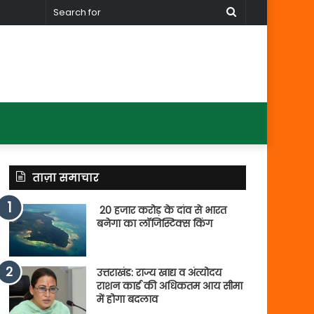
Search
for
ताज़ा समाचार
20 हजार करोड़ के दांव से भारत
बनेगा का लॉजिस्टिक्स किंग
उत्तराखंड: राज्य खाद्य व अंत्योदय
राशन कार्ड की अधिकतम आय सीमा
में होगा बदलाव