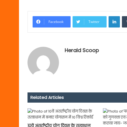
Link
Facebook
Twitter
Herald Scoop
Related Articles
10वें अंतर्राष्ट्रीय योग दिवस के तत्वाधान