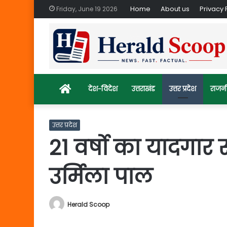
Home
About us
Privacy 
Friday, June 19 2026
Home
देश-विदेश
उत्तराखंड
उत्तर प्रदेश
राजन
उत्तर प्रदेश
21 वर्षो का यादगार 
उर्मिला पाल
Herald Scoop