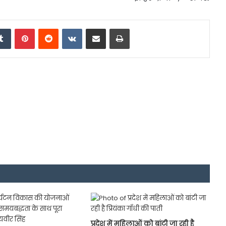
edIn
Tumblr
Pinterest
Reddit
VKontakte
Share via Email
Print
प्रदेश में महिलाओं को बांटी जा रही है