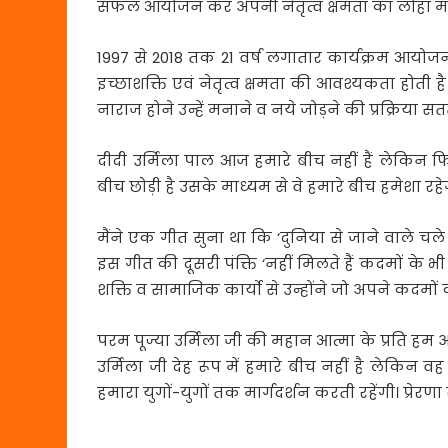
सफल आयोजन कर अपनी नेतृत्व क्षमता का लोहा म
1997 से 2018 तक 21 वर्ष लगातार कार्यक्रम आयोज
इच्छाशक्ति एवं नेतृत्व क्षमता की आवश्यकता होती है। क
नाराज होने उन्हें मनाने व नये जोड़ने की प्रक्रिया स
दीदी उर्मिला पाल आज हमारे बीच नहीं हैं लेकिन फि
बीच छोड़ी है उसके माध्यम से वे हमारे बीच हमेशा रहे
मैंने एक गीत सुना था कि ‘दुनिया से जाने वाले च
इस गीत की दूसरी पंक्ति ‘नहीं मिलते हैं कदमों के भ
शक्ति व सामाजिक कार्यो से उन्होंने जो अपने कदमो
परम पूज्या उर्मिला जी की महान आत्मा के प्रति हम अ
उर्मिला जी देह रूप में हमारे बीच नहीं है लेकिन व
हमारा युगों-युगों तक मार्गदर्शन करती रहेंगी। प्रेरणा