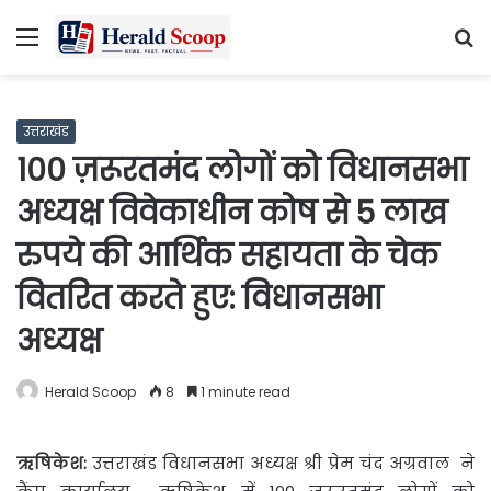
Menu
S
fo
उत्तराखंड
100 ज़रूरतमंद लोगों को विधानसभा
अध्यक्ष विवेकाधीन कोष से 5 लाख
रुपये की आर्थिक सहायता के चेक
वितरित करते हुए: विधानसभा
अध्यक्ष
Herald Scoop
8
1 minute read
ऋषिकेश:
उत्तराखंड विधानसभा अध्यक्ष श्री प्रेम चंद अग्रवाल ने