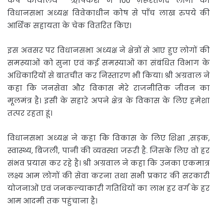
कैंप कार्यालय ऋषिकेश में 100 ज़रूरतमंद लोगों को
विधानसभा अध्यक्ष विवेकाधीन कोष से पाँच लाख रुपये की
आर्थिक सहायता के चेक वितरित किए।
इस अवसर पर विधानसभा अध्यक्ष ने क्षेत्रों से आए हुए लोगों की
समस्याओं को सुना एवं कई समस्याओं का संबंधित विभाग के
अधिकारियों से बातचीत कर निस्तारण भी किया। श्री अग्रवाल ने
कहा कि जनसेवा और विकास मेरे राजनीतिक जीवन का
मूलमंत्र है। इसी के सहारे अपने क्षेत्र के विकास के लिए हमेशा
तत्पर रहता हूं।
विधानसभा अध्यक्ष ने कहा कि विकास के लिए शिक्षा ,सड़क,
स्वास्थ्य, बिजली, पानी की व्यवस्था जरूरी है. जिसके लिए वो हर
संभव प्रयास कर रहे है। श्री अग्रवाल ने कहा कि उनका एकमात्र
लक्ष्य आम लोगों की सेवा करना तथा सभी प्रकार की सरकारी
योजनाओं एवं जनकल्याकारी गतिधियों का लाभ हर वर्ग के हर
आम आदमी तक पहुंचाना है।