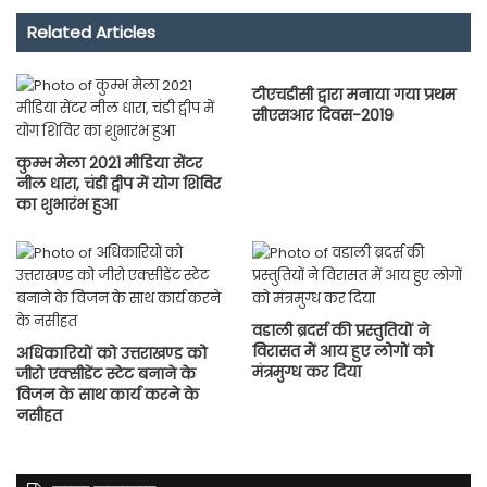
Related Articles
टीएचडीसी द्वारा मनाया गया प्रथम
सीएसआर दिवस-2019
कुम्भ मेला 2021 मीडिया सेंटर
नील धारा, चंडी द्वीप में योग शिविर
का शुभारंभ हुआ
वडाली ब्रदर्स की प्रस्तुतियों ने
विरासत में आय हुए लोगों को
अधिकारियों को उत्तराखण्ड को
मंत्रमुग्ध कर दिया
जीरो एक्सीडेंट स्टेट बनाने के
विजन के साथ कार्य करने के
नसीहत