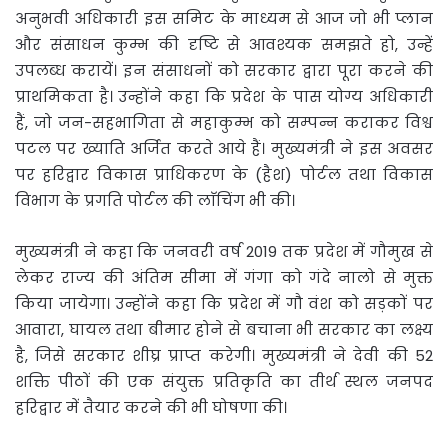
अनुभवी अधिकारी इस समिट के माध्यम से आज जो भी प्लान
और संसाधन कुम्भ की दृष्टि से आवश्यक समझते हो, उन्हें
उपलब्ध करायें। इन संसाधनों को सरकार द्वारा पूरा करने की
प्राथमिकता है। उन्होंने कहा कि प्रदेश के पास योग्य अधिकारी
हैं, जो जन-सहभागिता से महाकुम्भ को सम्पन्न कराकर विश्व
पटल पर ख्याति अर्जित करते आये हैं। मुख्यमंत्री ने इस अवसर
पर हरिद्वार विकास प्राधिकरण के (हैश) पोर्टल तथा विकास
विभाग के प्रगति पोर्टल की लाॅचिंग भी की।
मुख्यमंत्री ने कहा कि जनवरी वर्ष 2019 तक प्रदेश में गौमुख से
लेकर राज्य की अंतिम सीमा में गंगा को गंदे नालो से मुक्त
किया जायेगा। उन्होंने कहा कि प्रदेश में गौ वंश को सड़कों पर
आवारा, घायल तथा बीमार होने से बचाना भी सरकार का लक्ष्य
है, जिसे सरकार शीघ्र प्राप्त करेगी। मुख्यमंत्री ने देवी की 52
शक्ति पीठों की एक संयुक्त प्रतिकृति का तीर्थ स्थल जनपद
हरिद्वार में तैयार करने की भी घोषणा की।