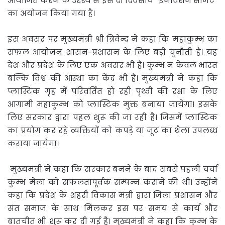
आयोजित करने के उद्देश्य से इस दो दिवसीय ’’इनोवेशन समिट’’
का अयोजन किया गया है।
इस अवसर पर मुख्यमंत्री श्री त्रिवेन्द्र ने कहा कि महाकुम्भ का
सफल आयोजन शासन-प्रशासन के लिए बड़ी चुनौती है। यह
देश और प्रदेश के लिए एक अवसर भी है। कुम्भ न केवल भारत
बल्कि विश्व की आस्था का केंद्र भी है। मुख्यमंत्री ने कहा कि
प्लास्टिक गृह में परिवर्तित हो रही पृथ्वी की रक्षा के लिए
आगामी महाकुम्भ को प्लास्टिक मुक्त बनाया जायेगा। इसके
लिए सरकार द्वारा पहल शुरू की जा रही है। जिसमें प्लास्टिक
का प्रयोग कर रहे व्यक्तियों को कपड़े या जूट का थैला उपलब्ध
कराया जायेगा।
मुख्यमंत्री ने कहा कि सरकार बनने के बाद सबसे पहली चर्चा
कुम्भ मेला को सफलतापूर्वक सम्पन्न कराने की थी। उन्होंने
कहा कि प्रदेश के शहरी विकास मंत्री द्वारा जिला प्रशासन और
संत समाज के साथ मिलकर इस पर समय से कार्य और
बातचीत भी शुरू कर दी गई है। मुख्यमंत्री ने कहा कि कुम्भ के