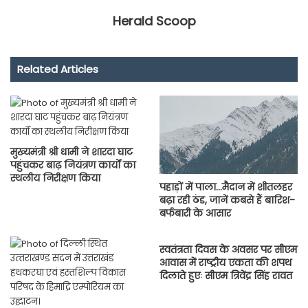
Herald Scoop
Related Articles
मुख्यमंत्री श्री धामी ने शारदा घाट
पहुंचकर बाढ़ नियंत्रण कार्यों का
स्थलीय निरीक्षण किया
पहाड़ों में पाला…मैदान में शीतलहर
बढ़ा रही ठंड, जानें कबसे हैं बारिश-
बर्फबारी के आसार
स्वतंत्रता दिवस के अवसर पर सीएम
आवास में राष्ट्रीय एकता की शपथ
दिलाते हुएः सीएम त्रिवेंद्र सिंह रावत