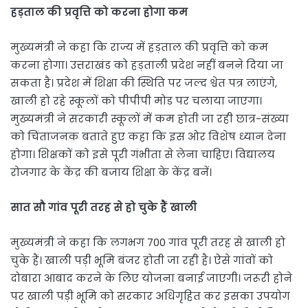
हड़ताल की प्रवृत्ति को करना होगा कम
मुख्यमंत्री ने कहा कि राज्य में हड़ताल की प्रवृत्ति को कम
करना होगा। उत्तराखंड को हड़ताली प्रदेश नहीं बनने दिया जा
सकता है। प्रदेश में शिक्षा की स्थिति पर जल्द श्वेत पत्र लाएंगे,
खाली हो रहे स्कूलों को पीपीपी मोड पर चलाया जाएगा।
मुख्यमंत्री ने सरकारी स्कूलों में कम होती जा रही छात्र-संख्या
को चिंताजनक बताते हुए कहा कि इस ओर विशेष ध्यान देना
होगा। शिक्षकों को इसे पूरी गंभीता से लेना चाहिए। विद्यालय
रोजगार के केंद्र की बजाय शिक्षा के केंद्र बनें।
सात सौ गांव पूरी तरह से हो चुके हैं खाली
मुख्यमंत्री ने कहा कि लगभग 700 गांव पूरी तरह से खाली हो
चुके हैं। खाली पड़ी भूमि बंजर होती जा रही है। ऐसे गांवों को
दोबारा आबाद करने के लिए योजना बनाई जाएगी। जरूरी होने
पर खाली पड़ी भूमि को सरकार अधिगृहित कर इसका उपयोग