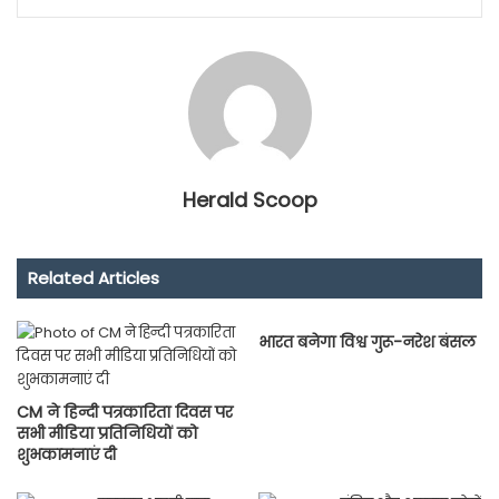
Herald Scoop
Related Articles
भारत बनेगा विश्व गुरू-नरेश बंसल
CM ने हिन्दी पत्रकारिता दिवस पर
सभी मीडिया प्रतिनिधियों को
शुभकामनाएं दी