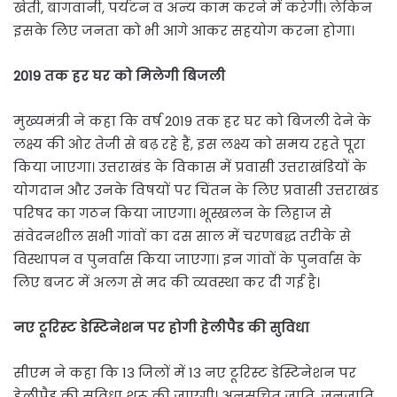
खेती, बागवानी, पर्यटन व अन्य काम करने में करेगी। लेकिन
इसके लिए जनता को भी आगे आकर सहयोग करना होगा।
2019 तक हर घर को मिलेगी बिजली
मुख्यमंत्री ने कहा कि वर्ष 2019 तक हर घर को बिजली देने के
लक्ष्य की ओर तेजी से बढ़ रहे हैं, इस लक्ष्य को समय रहते पूरा
किया जाएगा। उत्तराखंड के विकास में प्रवासी उत्तराखंडियों के
योगदान और उनके विषयों पर चिंतन के लिए प्रवासी उत्तराखंड
परिषद का गठन किया जाएगा। भूस्खलन के लिहाज से
संवेदनशील सभी गांवों का दस साल में चरणबद्ध तरीके से
विस्थापन व पुनर्वास किया जाएगा। इन गांवों के पुनर्वास के
लिए बजट में अलग से मद की व्यवस्था कर दी गई है।
नए टूरिस्ट डेस्टिनेशन पर होगी हेलीपैड की सुविधा
सीएम ने कहा कि 13 जिलों में 13 नए टूरिस्ट डेस्टिनेशन पर
हेलीपैड की सुविधा शुरू की जाएगी। अनुसूचित जाति, जनजाति