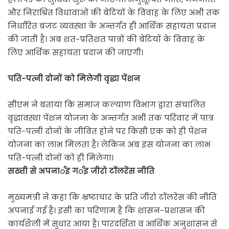
और निराश्रित विधावाओं की बेटियों के विवाह के लिए अभी तक
निर्धारित बजट व्यवस्था के अन्तर्गत ही आर्थिक सहायता प्रदान
की जाती है। अब शत-प्रतिशत पात्रों की बेटियों के विवाह के
लिए आर्थिक सहायता प्रदान की जाएगी।
पति-पत्नी दोनों को मिलेगी वृद्धा पेंशन
सीएम ने बताया कि समाज कल्याण विभाग द्वारा संचालित
वृद्धावस्था पेंशन योजना के अन्तर्गत अभी तक परिवार में पात्र
पति-पत्नी दोनों के जीवित होने पर किसी एक को ही पेंशन
योजना का लाभ मिलता है। लेकिन अब इस योजना का लाभ
पति-पत्नी दोनों को ही मिलेगा।
सख्ती से अपनार्इ गर्इ जीरो टॉलरेंस नीति
मुख्यमंत्री ने कहा कि भ्रष्टाचार के प्रति जीरो टॉलरेंस की नीति
अपनाई गई है। इसी का परिणाम है कि शासन-प्रशासन की
कार्यशैली में सुधार आया है। पारदर्शिता व आर्थिक अनुशासन से