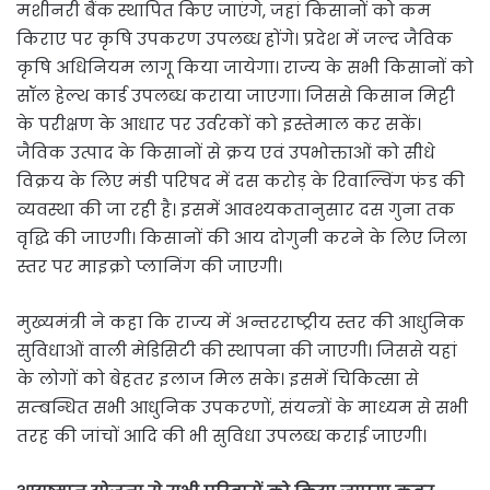
मशीनरी बैंक स्थापित किए जाएंगे, जहां किसानों को कम
किराए पर कृषि उपकरण उपलब्ध होंगे। प्रदेश में जल्द जैविक
कृषि अधिनियम लागू किया जायेगा। राज्य के सभी किसानों को
सॉल हेल्थ कार्ड उपलब्ध कराया जाएगा। जिससे किसान मिट्टी
के परीक्षण के आधार पर उर्वरकों को इस्तेमाल कर सकें।
जैविक उत्पाद के किसानों से क्रय एवं उपभोक्ताओं को सीधे
विक्रय के लिए मंडी परिषद में दस करोड़ के रिवाल्विंग फंड की
व्यवस्था की जा रही है। इसमें आवश्यकतानुसार दस गुना तक
वृद्धि की जाएगी। किसानों की आय दोगुनी करने के लिए जिला
स्तर पर माइक्रो प्लानिंग की जाएगी।
मुख्यमंत्री ने कहा कि राज्य में अन्तरराष्ट्रीय स्तर की आधुनिक
सुविधाओं वाली मेडिसिटी की स्थापना की
जाएगी। जिससे यहां
के लोगों को बेहतर इलाज मिल सके। इसमें चिकित्सा से
सम्बन्धित सभी आधुनिक उपकरणों, संयन्त्रों के माध्यम से सभी
तरह की जांचों आदि की भी सुविधा उपलब्ध कराई जाएगी।