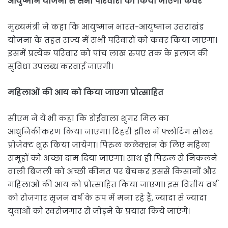
आयुष्मान योजना से सभी परिवारों को किया जाएगा कवर
मुख्यमंत्री ने कहा कि आयुष्मान भारत-आयुष्मान उत्तराखंड
योजना के तहत राज्य में सभी परिवारों को कवर किया जाएगा।
इसमें प्रत्येक परिवार को पांच लाख रुपए तक के इलाज की
सुविधा उपलब्ध करवाई जाएगी।
महिलाओं की आय को किया जाएगा प्रोत्साहित
सीएम ने ये भी कहा कि डोईवाला शुगर मिल का
आधुनिकीकरण किया जाएगा। टिहरी झील में फ्लोटिंग सोलर
प्रोजेक्ट शुरू किया जायेगा। पिरुल कलेक्शन के लिए महिला
समूहों को अच्छा दाम दिया जाएगा। साथ ही पिरुल से निकलने
वाली बिजली को अच्छी कीमत पर बेचकर इससे किसानों और
महिलाओं की आय को प्रोत्साहित किया जाएगा। इस वित्तीय वर्ष
को रोजगार सृजन वर्ष के रूप में मना रहे हैं, ज्यादा से ज्यादा
युवाओं को स्वरोजगार से जोड़ने के प्रयास किये जाएंगे।