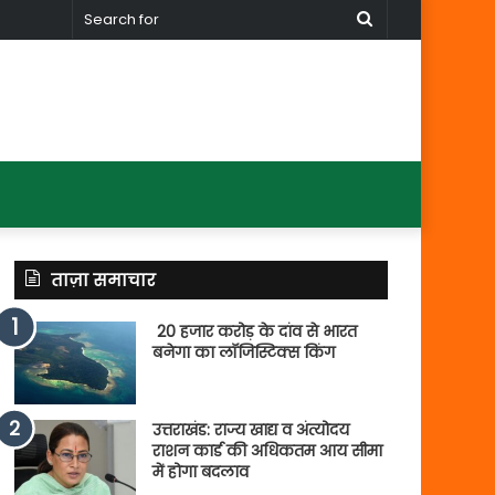
Search
for
ताज़ा समाचार
20 हजार करोड़ के दांव से भारत
बनेगा का लॉजिस्टिक्स किंग
उत्तराखंड: राज्य खाद्य व अंत्योदय
राशन कार्ड की अधिकतम आय सीमा
में होगा बदलाव