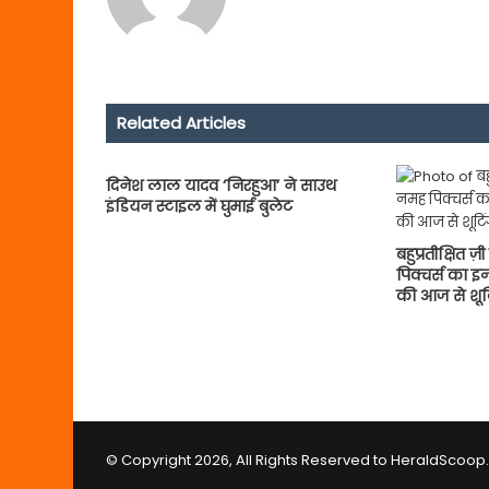
Related Articles
दिनेश लाल यादव ‘निरहुआ’ ने साउथ
इंडियन स्टाइल में घुमाई बुलेट
बहुप्रतीक्षित 
पिक्चर्स का इन्
की आज से शूटिं
© Copyright 2026, All Rights Reserved to HeraldScoo