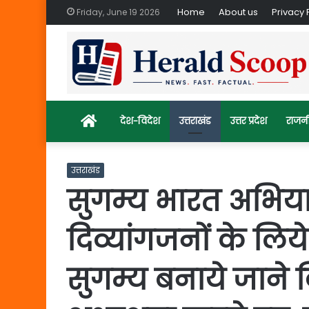
Home
About us
Privacy 
Friday, June 19 2026
Home
देश-विदेश
उत्तराखंड
उत्तर प्रदेश
राजन
उत्तराखंड
सुगम्य भारत अभिया
दिव्यांगजनों के लि
सुगम्य बनाये जान