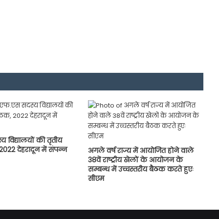
 विद्यालयों की तृतीय
 2022 देहरादून में संपन्न
अगले वर्ष राज्य में आयोजित होने वाले
38वें राष्ट्रीय खेलों के आयोजन के
सम्बन्ध में उच्चस्तरीय बैठक करते हुएः
सीएम