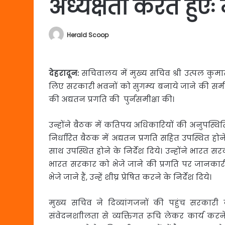
अध्यक्षता करते हुएः
Herald Scoop
देहरादून:
सचिवालय में मुख्य सचिव श्री उत्पल कुमा
लिए सरकारी भवनों को सुगम्य बनाये जाने की समीक्
की अद्यतन प्रगति की पुर्नसमीक्षा की।
उन्होंने बैठक में कतिपय अधिकारियों की अनुपस्थि
निर्धारित बैठक में अद्यतन प्रगति सहित उपस्थित होने
साथ उपस्थित होने के निर्देश दिये। उन्होंने भारत सर
भारत सरकार को भेजे जाने की प्रगति पर जानकारी प
भेजे जाने हैं, उन्हें शीघ्र प्रेषित करने के निर्देश दिये।
मुख्य सचिव ने दिव्यांगजनों की पहुंच सरकारी का
संवेदनशाीलता से व्यक्तिगत रूचि लेकर कार्य करने क