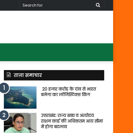
Search
for
ताज़ा समाचार
20 हजार करोड़ के दांव से भारत
बनेगा का लॉजिस्टिक्स किंग
उत्तराखंड: राज्य खाद्य व अंत्योदय
राशन कार्ड की अधिकतम आय सीमा
में होगा बदलाव