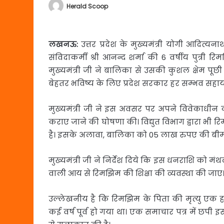
Herald Scoop
लखनऊ
:
उत्तर प्रदेश के मुख्यमंत्री योगी आदित्यन
संविदाकर्मी श्री आनन्द शर्मा की 6 वर्षीय पुत्री र
मुख्यमंत्री जी ने बालिका से उसकी कुशल क्षेम पू
बेहतर भविष्य के लिए प्रदेश सरकार हर सम्भव सहा
मुख्यमंत्री जी ने इस अवसर पर अपने विवेकाधी
कराए जाने की घोषणा की। विद्युत विभाग द्वारा भी 
है। इसके अलावा, बालिका को 05 लाख रुपए की बीमा
मुख्यमंत्री जी ने निर्देश दिये कि इस धनराशि क
वाली आय से रिमझिम की शिक्षा की व्यवस्था की जाए
उल्लेखनीय है कि रिमझिम के पिता की मृत्यु एक 
कई वर्ष पूर्व हो गया था। एक समाचार पत्र में छपी 