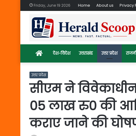
Home
About us
Privacy 
Friday, June 19 2026
Home
देश-विदेश
उत्तराखंड
उत्तर प्रदेश
राजन
उत्तर प्रदेश
सीएम ने विवेकाधी
05 लाख रु0 की आर
कराए जाने की घोष