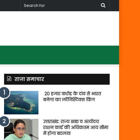
Search
for
ताज़ा समाचार
20 हजार करोड़ के दांव से भारत
बनेगा का लॉजिस्टिक्स किंग
उत्तराखंड: राज्य खाद्य व अंत्योदय
राशन कार्ड की अधिकतम आय सीमा
में होगा बदलाव