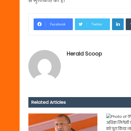
से मुलाकात की है।
Link
Facebook
Twitter
Herald Scoop
Related Articles