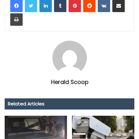
Print
Herald Scoop
Related Articles