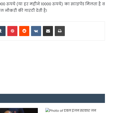
50,000 रुपये (या हर महीने 10000 रुपये) का स्टाइपेंड मिलता है व
 नौकरी की गारंटी देती है।
edIn
Tumblr
Pinterest
Reddit
VKontakte
Share via Email
Print