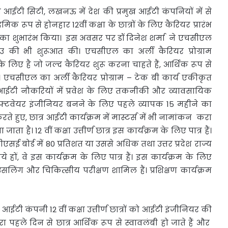
ां आईटी सिटी, लखनऊ में देश की प्रमुख आईटी कंपनियों में से
 रूप से होनहार 12वीं कक्षा के छात्रों के लिए कैरियर प्रारंभ
मष् का शुभारंभ किया। इस अवसर पर डॉ दिनेश शर्मा ने एचसीएल
 भी शुरूआत की। एचसीएल का अर्ली कैरियर प्रोग्राम
ं के लिए है जो जल्द कैरियर शुरू करना चाहते हैं, आर्थिक रूप से
 हैं। एचसीएल का अर्ली कैरियर प्रोग्राम – टेक बी कार्य एकीकृत
में आईटी नौकरियों में प्रवेश के लिए तकनीकी और व्यावसायिक
ो सॉफ्टवेयर इंजीनियर बनने के लिए पहले व्यापक 15 महीने का
ते हुए, छात्र आईटी कार्यक्रम में मास्टर्स में भी नामांकन करा
जाता है। 12 वीं कक्षा उत्तीर्ण छात्र इस कार्यक्रम के लिए पात्र हैं।
ई बोर्ड में 80 प्रतिशत या उससे अधिक तथा उत्तर प्रदेश राज्य
 हों, वे इस कार्यक्रम के लिए पात्र हैं। इस कार्यक्रम के लिए
उंसलिंग और चिकित्सीय परीक्षण शामिल हैं। प्रशिक्षण कार्यक्रम
टी कंपनी 12 वीं कक्षा उत्तीर्ण छात्रों को आईटी इंजीनियर की
 पहले दिन से छात्र आर्थिक रूप से स्वावलंबी हो जाते हैं और