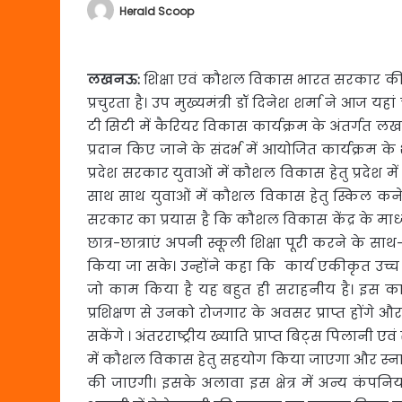
Herald Scoop
लखनऊ:
शिक्षा एवं कौशल विकास भारत सरकार की
प्रचुरता है। उप मुख्यमंत्री डॉ दिनेश शर्मा ने 
टी सिटी में कैरियर विकास कार्यक्रम के अंतर्गत ल
प्रदान किए जाने के संदर्भ में आयोजित कार्यक्रम क
प्रदेश सरकार युवाओं में कौशल विकास हेतु प्रदेश 
साथ साथ युवाओं में कौशल विकास हेतु स्किल कन
सरकार का प्रयास है कि कौशल विकास केंद्र के मा
छात्र-छात्राएं अपनी स्कूली शिक्षा पूरी करने के स
किया जा सके। उन्होंने कहा कि कार्य एकीकृत उच्च शि
जो काम किया है यह बहुत ही सराहनीय है। इस कार्यक
प्रशिक्षण से उनको रोजगार के अवसर प्राप्त होंगे 
सकेंगे । अंतरराष्ट्रीय ख्याति प्राप्त बिट्स पिलानी एव
में कौशल विकास हेतु सहयोग किया जाएगा और स्न
की जाएगी। इसके अलावा इस क्षेत्र में अन्य कंपन