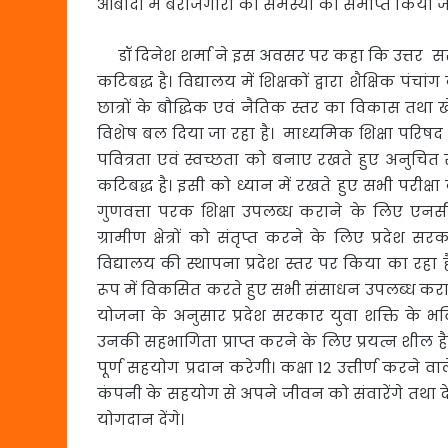
आबादी में बेरोजगारी की समस्या का समाप्त किया ज
डॉ दिनेश शर्मा ने इस अवसर पर कहा कि उत्तर सरका
कटिबद्ध है। विद्यालय में शिक्षकों द्वारा शैक्षिक पं
छात्रों के बौद्धिक एवं नैतिक स्तर का विकास तथा 
विशेष बल दिया जा रहा है। माध्यमिक शिक्षा परिषद उत
पवित्रता एवं स्वच्छता को बनाए रखते हुए अनुचित
कटिबद्ध है। इसी को ध्यान में रखते हुए सभी परीक्षा क
गुणवत्ता परक शिक्षा उपलब्ध कराने के लिए एनस
ग्रामीण क्षेत्रों को संतृप्त करने के लिए प्र
विद्यालय की स्थापना प्रदेश स्तर पर किया का रहा 
रूप में विकसित करते हुए सभी संसाधन उपलब्ध कराए 
योजना के अनुसार प्रदेश सरकार युवा शक्ति के भ
उनकी सहभागिता प्राप्त करने के लिए प्रयत्न शील है। 
पूर्ण सहयोग प्रदान करेगी। कक्षा 12 उत्तीर्ण करने व
कंपनी के सहयोग से अपने जीवन को संवारेंगे तथा देश
योगदान देंगे।