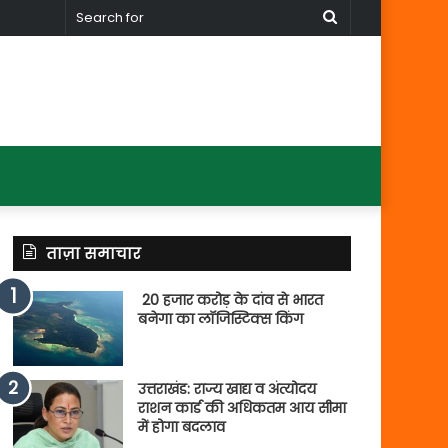
Search
for
ताज़ा समाचार
20 हजार करोड़ के दांव से भारत
बनेगा का लॉजिस्टिक्स किंग
उत्तराखंड: राज्य खाद्य व अंत्योदय
राशन कार्ड की अधिकतम आय सीमा
में होगा बदलाव