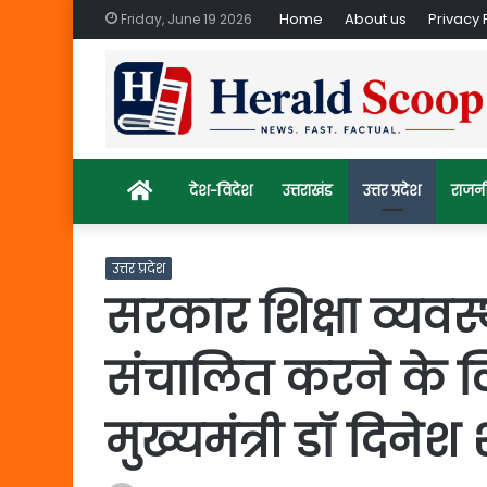
Home
About us
Privacy 
Friday, June 19 2026
Home
देश-विदेश
उत्तराखंड
उत्तर प्रदेश
राजन
उत्तर प्रदेश
सरकार शिक्षा व्यवस्
संचालित करने के लि
मुख्यमंत्री डॉ दिनेश 