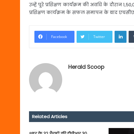
उन्हें पूरे प्रशिक्षण कार्यक्रम की अवधि के दौरान 1,
प्रशिक्षण कार्यक्रम के सफल समापन के बाद एचसीएल
Link
Facebook
Twitter
Herald Scoop
Related Articles
शहर के 32 चैराहों की डीपीआर 30