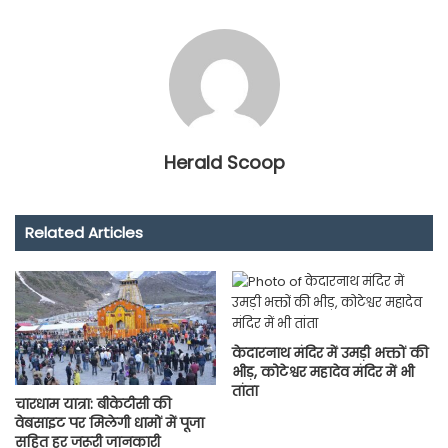
Herald Scoop
Related Articles
केदारनाथ मंदिर में उमड़ी भक्तों की
भीड़, कोटेश्वर महादेव मंदिर में भी
तांता
चारधाम यात्रा: बीकेटीसी की
वेबसाइट पर मिलेगी धामों में पूजा
सहित हर जरूरी जानकारी