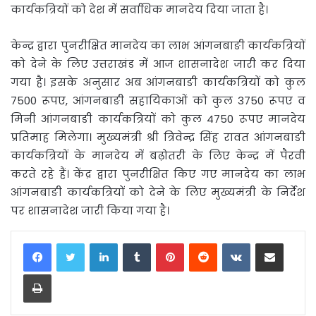
कार्यकत्रियों को देश में सर्वाधिक मानदेय दिया जाता है।
केन्द्र द्वारा पुनरीक्षित मानदेय का लाभ आंगनबाङी कार्यकत्रियों
को देने के लिए उत्तराखंड में आज शासनादेश जारी कर दिया
गया है। इसके अनुसार अब आंगनबाङी कार्यकत्रियों को कुल
7500 रूपए, आंगनबाङी सहायिकाओं को कुल 3750 रूपए व
मिनी आंगनबाङी कार्यकत्रियों को कुल 4750 रूपए मानदेय
प्रतिमाह मिलेगा। मुख्यमंत्री श्री त्रिवेन्द्र सिंह रावत आंगनबाङी
कार्यकत्रियों के मानदेय में बढ़ोतरी के लिए केन्द्र में पैरवी
करते रहे हैं। केंद्र द्वारा पुनरीक्षित किए गए मानदेय का लाभ
आंगनबाङी कार्यकत्रियों को देने के लिए मुख्यमंत्री के निर्देश
पर शासनादेश जारी किया गया है।
LinkedIn
Tumblr
Pinterest
Reddit
VKontakte
Share via Email
Print