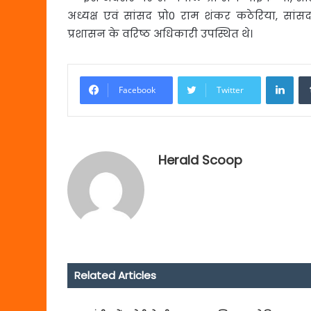
अध्यक्ष एवं सांसद प्रो0 राम शंकर कठेरिया, स
प्रशासन के वरिष्ठ अधिकारी उपस्थित थे।
Link
Facebook
Twitter
Herald Scoop
Related Articles