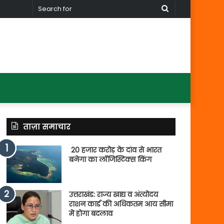
Search
for
ताज़ा समाचार
20 हजार करोड़ के दांव से भारत
बनेगा का लॉजिस्टिक्स किंग
उत्तराखंड: राज्य खाद्य व अंत्योदय
राशन कार्ड की अधिकतम आय सीमा
में होगा बदलाव