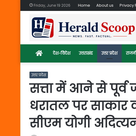
Home
About us
Privacy 
Friday, June 19 2026
Home
देश-विदेश
उत्तराखंड
उत्तर प्रदेश
राजन
उत्तर प्रदेश
सत्ता में आने से पूर
धरातल पर साकार 
सीएम योगी अदित्य