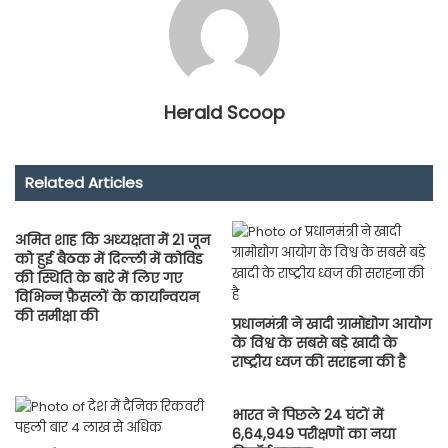
Herald Scoop
Related Articles
अमित शाह कि अध्यक्षता में 21 जून
को हुई बैठक में दिल्ली में कोविड
की स्थिति के बारे में लिए गए
विभिन्न फ़ैसलों के कार्यान्वयन
की समीक्षा की
प्रधानमंत्री ने खादी ग्रामोद्योग आयोग
के विश्व के सबसे बड़े खादी के
राष्ट्रीय ध्वज की सराहना की है
भारत ने पिछले 24 घंटों में
6,64,949 परीक्षणों का नया