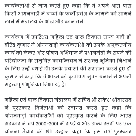
कार्यकर्ताओं से मांग करते हुए कहा कि वे अपने आस-पास
किसी आंगनवाड़ी में बच्‍चों के फर्जी प्रवेश के मामले को सामने
लाने में मंत्रालय के आंख और कान बनें।
कार्यक्रम में उपस्‍थित महिला एवं बाल विकास राज्‍य मंत्री डॉ.
बीरेंद्र कुमार ने आंगनवाड़ी कार्यकर्ताओं को उनके अनुकरणीय
कार्य को लेकर और पोषण अभियान में प्रधानमंत्री के सपने की
परियोजना के समुचित कार्यान्‍वयन में सशक्‍त भूमिका निभाने
के लिए उन्‍हें बधाई दी। उनके प्रयासों की सराहना करते हुए डॉ.
कुमार ने कहा कि वे भारत को कुपोषण मुक्‍त बनाने में अपनी
महत्‍वपूर्ण भूमिका निभा रहे हैं।
महिला एवं बाल विकास मंत्रालय में सचिव श्री राकेश श्रीवास्‍तव
ने पुरस्‍कार विजेताओं को स्‍वागत करते हुए कहा कि
आंगनवाड़ी कार्यकर्ताओं को पुरस्‍कृत करने के लिए भारत
सरकार ने वर्ष 2000-2001 में राष्‍ट्रीय और राज्‍य स्‍तरों पर एक
योजना तैयार की थी। उन्‍होंने कहा कि इस वर्ष पुरस्‍कार