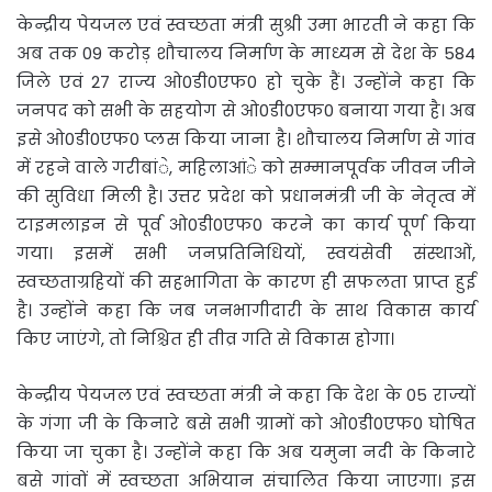
केन्द्रीय पेयजल एवं स्वच्छता मंत्री सुश्री उमा भारती ने कहा कि
अब तक 09 करोड़ शौचालय निर्माण के माध्यम से देश के 584
जिले एवं 27 राज्य ओ0डी0एफ0 हो चुके हैं। उन्होंने कहा कि
जनपद को सभी के सहयोग से ओ0डी0एफ0 बनाया गया है। अब
इसे ओ0डी0एफ0 प्लस किया जाना है। शौचालय निर्माण से गांव
में रहने वाले गरीबांे, महिलाआंे को सम्मानपूर्वक जीवन जीने
की सुविधा मिली है। उत्तर प्रदेश को प्रधानमंत्री जी के नेतृत्व में
टाइमलाइन से पूर्व ओ0डी0एफ0 करने का कार्य पूर्ण किया
गया। इसमें सभी जनप्रतिनिधियों, स्वयंसेवी संस्थाओं,
स्वच्छताग्रहियों की सहभागिता के कारण ही सफलता प्राप्त हुई
है। उन्होंने कहा कि जब जनभागीदारी के साथ विकास कार्य
किए जाएंगे, तो निश्चित ही तीव्र गति से विकास होगा।
केन्द्रीय पेयजल एवं स्वच्छता मंत्री ने कहा कि देश के 05 राज्यों
के गंगा जी के किनारे बसे सभी ग्रामों को ओ0डी0एफ0 घोषित
किया जा चुका है। उन्होंने कहा कि अब यमुना नदी के किनारे
बसे गांवों में स्वच्छता अभियान संचालित किया जाएगा। इस