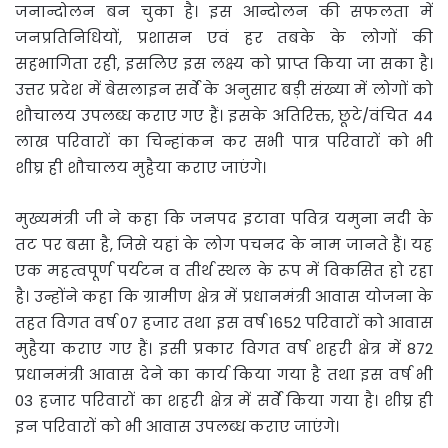
जनान्दोलन बन चुका है। इस आन्दोलन की सफलता में
जनप्रतिनिधियों, प्रशासन एवं हर तबके के लोगों की
सहभागिता रही, इसलिए इस लक्ष्य को प्राप्त किया जा सका है।
उत्तर प्रदेश में बेसलाइन सर्वे के अनुसार बड़ी संख्या में लोगों को
शौचालय उपलब्ध कराए गए हैं। इसके अतिरिक्त, छूटे/वंचित 44
लाख परिवारों का चिन्हांकन कर सभी पात्र परिवारों को भी
शीघ्र ही शौचालय मुहैया कराए जाएंगे।
मुख्यमंत्री जी ने कहा कि जनपद इटावा पवित्र यमुना नदी के
तट पर बसा है, जिसे यहां के लोग पचनद के नाम जानते हैं। यह
एक महत्वपूर्ण पर्यटन व तीर्थ स्थल के रूप में विकसित हो रहा
है। उन्होंने कहा कि ग्रामीण क्षेत्र में प्रधानमंत्री आवास योजना के
तहत विगत वर्ष 07 हजार तथा इस वर्ष 1652 परिवारों को आवास
मुहैया कराए गए हैं। इसी प्रकार विगत वर्ष शहरी क्षेत्र में 872
प्रधानमंत्री आवास देने का कार्य किया गया है तथा इस वर्ष भी
03 हजार परिवारों का शहरी क्षेत्र में सर्वे किया गया है। शीघ्र ही
इन परिवारों को भी आवास उपलब्ध कराए जाएंगे।