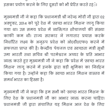
इसका प्रयोग करने के लिए दूसरों को भी प्रेरित करते रहंे।
मुख्यमंत्री जी ने कहा कि प्रधानमंत्री श्री नरेन्द्र मोदी जी द्वारा 02
अक्टूबर, 2014 को पूरे देश में ‘स्वच्छ भारत मिशन’ लागू किया
गया था। उस समय प्रदेश में व्यक्तिगत शौचालयों की संख्या
काफी कम थी। राज्य सरकार ने लगातार प्रयास करके
निर्धारित लक्ष्य के अनुरूप प्रदेश को ओ0डी0एफ0 करने में
सफलता प्राप्त की है। केन्द्रीय पेयजल एवं स्वच्छता मंत्री सुश्री
उमा भारती तथा सचिव श्री परमेश्वरन अय्यर के प्रति आभार
व्यक्त करते हुए मुख्यमंत्री जी ने कहा कि प्रदेश में ‘स्वच्छ भारत
मिशन’ लागू करने में इनके द्वारा बड़ी भूमिका का निर्वहन
किया गया है। उन्होंने कहा कि स्वच्छ भारत मिशन वास्तव में
समर्थ भारत का हिस्सा है।
मुख्यमंत्री जी ने कहा कि हम सभी को ‘स्वच्छ भारत मिशन’ के
लिए देश के प्रधानमंत्री जी का आभार व्यक्त करना चाहिए।
प्रधानमंत्री जी द्वारा संचालित यह मिशन आज देश के लिए