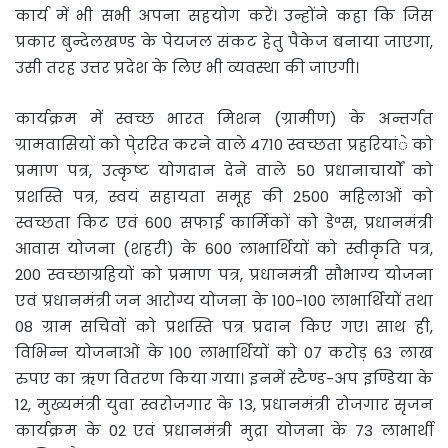
कार्य में भी सभी अपना सहयोग करें। उन्होंने कहा कि जिस
प्रकार बुन्देलखण्ड के पेयजल संकट हेतु पैकेज बनाया जाएगा,
उसी तरह उत्तर प्रदेश के लिए भी व्यवस्था की जाएगी।
कार्यक्रम में स्वच्छ भारत मिशन (ग्रामीण) के अन्तर्गत
ग्रामवासियों को पे्ररित करने वाले 4710 स्वच्छता प्रहरियांे को
प्रमाण पत्र, उत्कृष्ट योगदान देने वाले 50 प्रधानाचार्यों को
प्रशस्ति पत्र, स्वयं सहायता समूह की 2500 महिलाओं को
स्वच्छता किट एवं 600 सफाई कार्मिकों को डेªस, प्रधानमंत्री
आवास योजना (शहरी) के 600 लाभार्थियों को स्वीकृति पत्र,
200 स्वच्छाग्रहियों को प्रमाण पत्र, प्रधानमंत्री सौभाग्य योजना
एवं प्रधानमंत्री जन आरोग्य योजना के 100-100 लाभार्थियों तथा
08 ग्राम सचिवों को प्रशस्ति पत्र प्रदान किए गए। साथ ही,
विभिन्न योजनाओं के 100 लाभार्थियों को 07 करोड़ 63 लाख
रुपए का ऋण वितरण किया गया। इनमें स्टैण्ड-अप इण्डिया के
12, मुख्यमंत्री युवा स्वरोजगार के 13, प्रधानमंत्री रोजगार सृजन
कार्यक्रम के 02 एवं प्रधानमंत्री मुद्रा योजना के 73 लाभार्थी