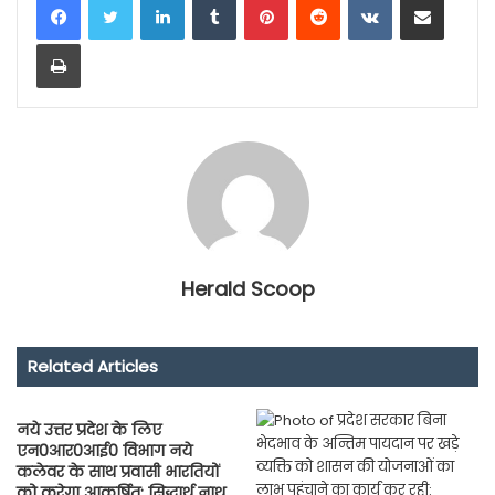
Print
Herald Scoop
Related Articles
नये उत्तर प्रदेश के लिए
एन0आर0आई0 विभाग नये
कलेवर के साथ प्रवासी भारतियों
को करेगा आकर्षित: सिद्धार्थ नाथ