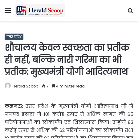
Menu
S
fo
उत्तर प्रदेश
शौचालय केवल स्वच्छता का प्रतीक
ही नहीं, बल्कि नारी गरिमा का भी
प्रतीक: मुख्यमंत्री योगी आदित्यनाथ
Herald Scoop
7
4 minutes read
लखनऊ
:
उत्तर प्रदेश के मुख्यमंत्री योगी आदित्यनाथ जी ने
जनपद इटावा में 101 करोड़ रुपए से अधिक लागत की 65
परियोजनाओं का लोकार्पण एवं शिलान्यास किया। उन्होंने 83
करोड़ रुपए से अधिक की 62 परियोजनाओं का लोकार्पण तथा