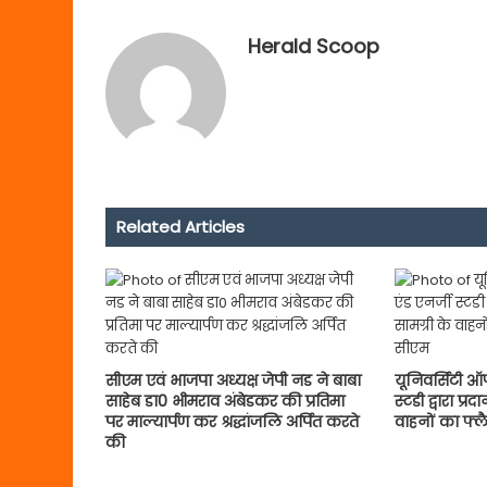
Herald Scoop
Related Articles
सीएम एवं भाजपा अध्यक्ष जेपी नड ने बाबा
यूनिवर्सिटी ऑफ
साहेब डा0 भीमराव अंबेडकर की प्रतिमा
स्टडी द्वारा प्र
पर माल्यार्पण कर श्रद्धांजलि अर्पित करते
वाहनों का फ्
की