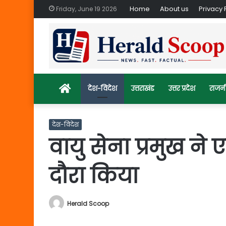
Home
About us
Privacy 
Friday, June 19 2026
Home
देश-विदेश
उत्तराखंड
उत्तर प्रदेश
राजन
देश-विदेश
वायु सेना प्रमुख ने
दौरा किया
Herald Scoop