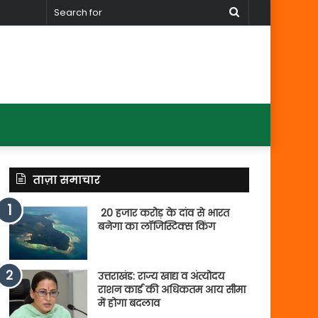
Search
for
ताज़ा समाचार
20 हजार करोड़ के दांव से भारत
बनेगा का लॉजिस्टिक्स किंग
उत्तराखंड: राज्य खाद्य व अंत्योदय
राशन कार्ड की अधिकतम आय सीमा
में होगा बदलाव