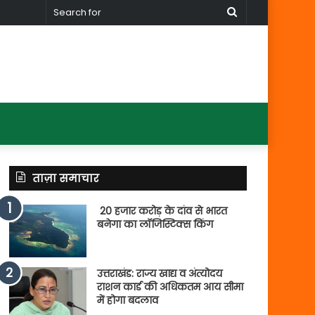
Search
for
ताज़ा समाचार
20 हजार करोड़ के दांव से भारत
बनेगा का लॉजिस्टिक्स किंग
उत्तराखंड: राज्य खाद्य व अंत्योदय
राशन कार्ड की अधिकतम आय सीमा
में होगा बदलाव