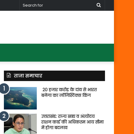
Search
for
ताज़ा समाचार
20 हजार करोड़ के दांव से भारत
बनेगा का लॉजिस्टिक्स किंग
उत्तराखंड: राज्य खाद्य व अंत्योदय
राशन कार्ड की अधिकतम आय सीमा
में होगा बदलाव