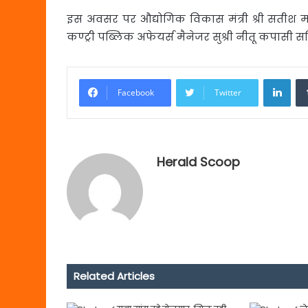
इस अवसर पर औद्योगिक विकास मंत्री श्री सतीश मह
कण्ट्री पब्लिक अफेयर्स मैनेजर सुश्री नीतू कपासी 
Link
Facebook
Twitter
Herald Scoop
Related Articles