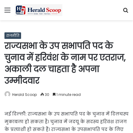
Menu
S
fo
राजनीति
राज्यसभा के उप सभापति पद के
चुनाव में हरिवंश के नाम पर एतराज,
अकाली दल चाहता है अपना
उम्मीदवार
Herald Scoop
30
1 minute read
नई दिल्ली: राज्यसभा के उप सभापति पद के चुनाव में दिलचस्प
मुकाबला हो सकता है। चुनाव में जदयू के सदस्य हरिवंश राजग
के प्रत्याशी हो सकते हैं। राज्यसभा के उपसभापति पद के लिए