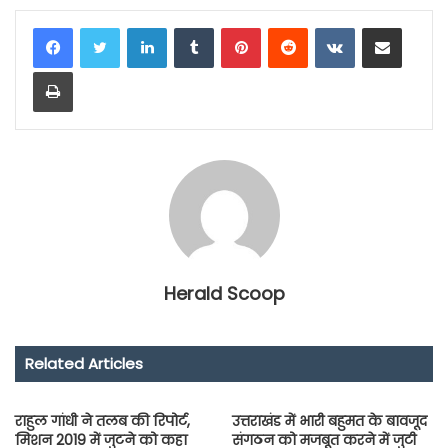
LinkedIn
Tumblr
Pinterest
Reddit
VKontakte
Share via Email
Print
Herald Scoop
Related Articles
राहुल गांधी ने तलब की रिपोर्ट,
उत्तराखंड में भारी बहुमत के बावजूद
मिशन 2019 में जुटने को कहा
संगठन को मजबूत करने में जुटी