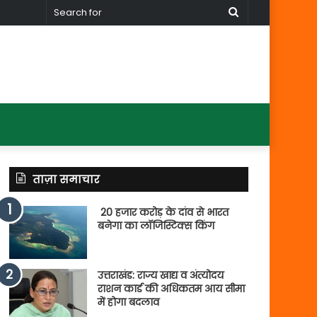
Search
for
ताज़ा समाचार
20 हजार करोड़ के दांव से भारत
बनेगा का लॉजिस्टिक्स किंग
उत्तराखंड: राज्य खाद्य व अंत्योदय
राशन कार्ड की अधिकतम आय सीमा
में होगा बदलाव