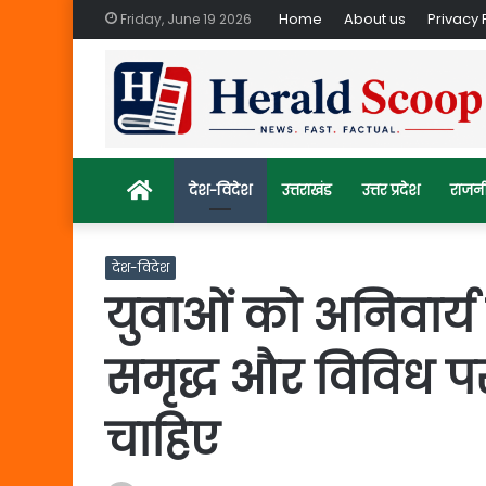
Home
About us
Privacy 
Friday, June 19 2026
Home
देश-विदेश
उत्तराखंड
उत्तर प्रदेश
राजन
देश-विदेश
युवाओं को अनिवार्य 
समृद्ध और विविध 
चाहिए