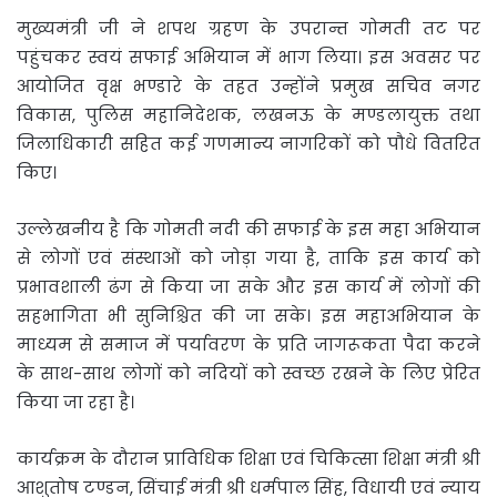
मुख्यमंत्री जी ने शपथ ग्रहण के उपरान्त गोमती तट पर
पहुंचकर स्वयं सफाई अभियान में भाग लिया। इस अवसर पर
आयोजित वृक्ष भण्डारे के तहत उन्होंने प्रमुख सचिव नगर
विकास, पुलिस महानिदेशक, लखनऊ के मण्डलायुक्त तथा
जिलाधिकारी सहित कई गणमान्य नागरिकों को पौधे वितरित
किए।
उल्लेखनीय है कि गोमती नदी की सफाई के इस महा अभियान
से लोगों एवं संस्थाओं को जोड़ा गया है, ताकि इस कार्य को
प्रभावशाली ढंग से किया जा सके और इस कार्य में लोगों की
सहभागिता भी सुनिश्चित की जा सके। इस महाअभियान के
माध्यम से समाज में पर्यावरण के प्रति जागरूकता पैदा करने
के साथ-साथ लोगों को नदियों को स्वच्छ रखने के लिए प्रेरित
किया जा रहा है।
कार्यक्रम के दौरान प्राविधिक शिक्षा एवं चिकित्सा शिक्षा मंत्री श्री
आशुतोष टण्डन, सिंचाई मंत्री श्री धर्मपाल सिंह, विधायी एवं न्याय