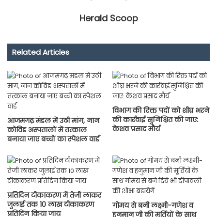
Herald Scoop
Related Articles
विभाग की रिक्त पदों को शीघ्र भरने
की कार्रवाई सुनिश्चित की जाए:
आजमगढ़ मंडल में उठी मांग, नान
केशव प्रसाद मौर्य
कोविड अस्पतालों में तत्काल
बनाया जाए बच्चों का स्पेशल वार्ड
प्रतिदिन टीकाकरण में तेजी लाकर
जुलाई तक 10 लाख टीकाकरण
गोमय से बनी लक्ष्मी-गणेश व
प्रतिदिन किया जाय
हनुमान जी की मूर्तियों के साथ