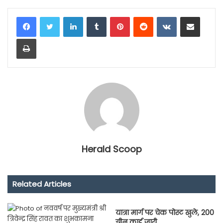
LinkedIn
Tumblr
Pinterest
Reddit
VKontakte
Share via Email
Print
Herald Scoop
Related Articles
यात्रा मार्ग पर चेक पोस्ट खुले, 200
ग्रीन कार्ड जारी