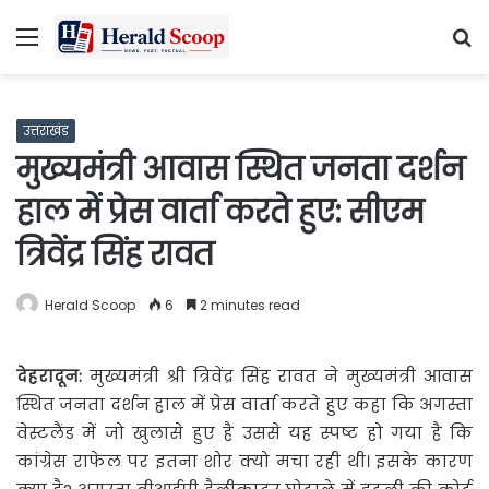
Menu
S
fo
उत्तराखंड
मुख्यमंत्री आवास स्थित जनता दर्शन
हाल में प्रेस वार्ता करते हुए: सीएम
त्रिवेंद्र सिंह रावत
Herald Scoop
6
2 minutes read
देहरादून:
मुख्यमंत्री श्री त्रिवेंद्र सिंह रावत ने मुख्यमंत्री आवास
स्थित
जनता दर्शन हाल में प्रेस वार्ता करते हुए कहा कि अगस्ता
वेस्टलैंड में जो खुलासे हुए है उससे यह स्पष्ट हो गया है कि
कांग्रेस राफेल पर इतना शोर क्यो मचा रही थी। इसके कारण