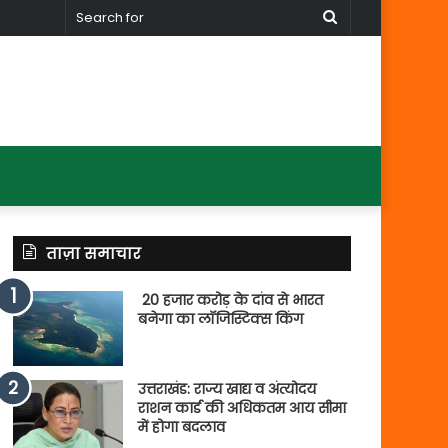
Search
for
ताज़ा समाचार
20 हजार करोड़ के दांव से भारत
बनेगा का लॉजिस्टिक्स किंग
उत्तराखंड: राज्य खाद्य व अंत्योदय
राशन कार्ड की अधिकतम आय सीमा
में होगा बदलाव