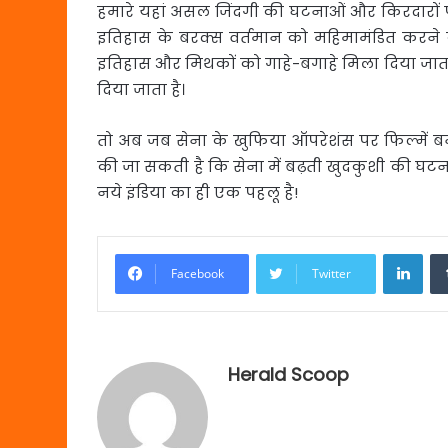
हमारे यहां असल जिंदगी की घटनाओं और किरदारों 
इतिहास के बरक्स वर्तमान को महिमामंडित करने 
इतिहास और मिथकों को गाहे-बगाहे मिला दिया जाता 
दिया जाता है।
तो अब जब सेना के खुफिया ऑपरेशंस पर फिल्में बना
की जा सकती है कि सेना में बढ़ती खुदकुशी की घट
नये इंडिया का ही एक पहलू है!
Link
Facebook
Twitter
Herald Scoop