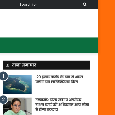
Search
for
ताज़ा समाचार
20 हजार करोड़ के दांव से भारत
बनेगा का लॉजिस्टिक्स किंग
उत्तराखंड: राज्य खाद्य व अंत्योदय
राशन कार्ड की अधिकतम आय सीमा
में होगा बदलाव