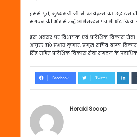
इससे पूर्व, मुख्यमंत्री जी ने कार्यक्रम का उद्घा
संगठन की ओर से उन्हें अभिनन्दन पत्र भी भेंट किया
इस अवसर पर विधायक एवं प्रादेशिक विकास सेवा संगठ
आयुक्त डाॅ0 प्रभात कुमार, प्रमुख सचिव ग्राम्य विकास श्
सिंह सहित प्रादेशिक विकास सेवा संगठन के पदाधि
Link
Facebook
Twitter
Herald Scoop