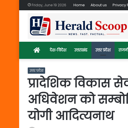
Home
About us
Privacy 
Friday, June 19 2026
Home
देश-विदेश
उत्तराखंड
उत्तर प्रदेश
राजन
उत्तर प्रदेश
प्रादेशिक विकास से
अधिवेशन को सम्बोध
योगी आदित्यनाथ