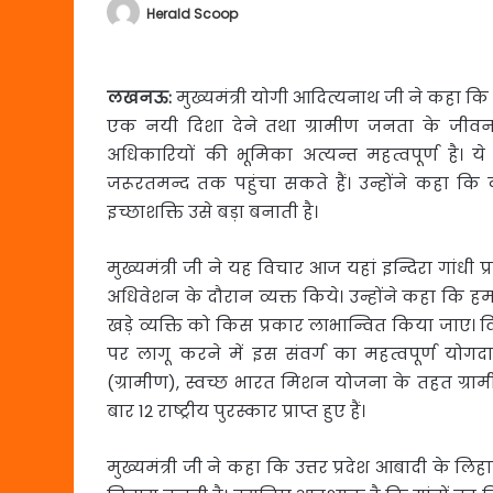
Herald Scoop
लखनऊ
:
मुख्यमंत्री योगी आदित्यनाथ जी ने कहा क
एक नयी दिशा देने तथा ग्रामीण जनता के जीवन स
अधिकारियों की भूमिका अत्यन्त महत्वपूर्ण है
जरूरतमन्द तक पहुंचा सकते हैं। उन्होंने कहा कि 
इच्छाशक्ति उसे बड़ा बनाती है।
मुख्यमंत्री जी ने यह विचार आज यहां इन्दिरा गांधी 
अधिवेशन के दौरान व्यक्त किये। उन्होंने कहा कि
खड़े व्यक्ति को किस प्रकार लाभान्वित किया जाए
पर लागू करने में इस संवर्ग का महत्वपूर्ण योगद
(ग्रामीण), स्वच्छ भारत मिशन योजना के तहत ग्रामी
बार 12 राष्ट्रीय पुरस्कार प्राप्त हुए हैं।
मुख्यमंत्री जी ने कहा कि उत्तर प्रदेश आबादी के लिहा