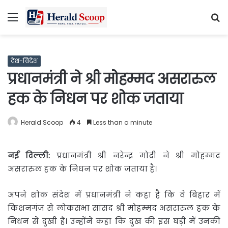
Menu
S
fo
देश-विदेश
प्रधानमंत्री ने श्री मोहम्मद असरारुल
हक के निधन पर शोक जताया
Herald Scoop
4
Less than a minute
नई दिल्ली:
प्रधानमंत्री श्री नरेन्द्र मोदी ने श्री मोहम्मद
असरारुल
हक के निधन पर शोक जताया है।
अपने शोक संदेश में प्रधानमंत्री ने कहा है कि वे बिहार में
किशनगंज से लोकसभा सांसद श्री मोहम्मद असरारुल हक के
निधन से दुखी हैं। उन्होंने कहा कि दुख की इस घड़ी में उनकी