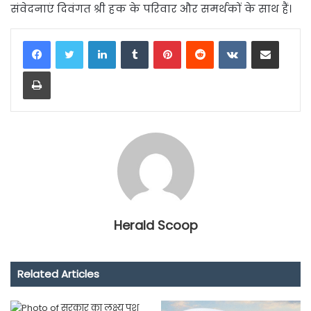
संवेदनाएं दिवंगत श्री हक के परिवार और समर्थकों के साथ हैं।
LinkedIn
Tumblr
Pinterest
Reddit
VKontakte
Share via Email
Print
Herald Scoop
Related Articles