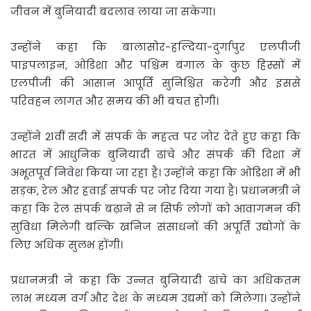
जीवन में बुनियादी बदलाव लाया जा सकेगा।
उन्होंने कहा कि बालासोर-हल्दिया-दुर्गापुर एलपीजी
पाइपलाइन, ओडिशा और पश्चिम बंगाल के कुछ हिस्सों में
एलपीजी की आसान आपूर्ति सुनिश्चित करेगी और इससे
परिवहन लागत और समय की भी बचत होगी।
उन्होंने 21वीं सदी में संपर्क के महत्व पर जोर देते हुए कहा कि
भारत में आधुनिक बुनियादी ढांचे और संपर्क की दिशा में
अभूतपूर्व निवेश किया जा रहा है। उन्होंने कहा कि ओडिशा में भी
सड़क, रेल और हवाई संपर्क पर जोर दिया गया है। प्रधानमंत्री ने
कहा कि रेल संपर्क बढ़ाने से न सिर्फ लोगों को आवागमन की
सुविधा मिलेगी बल्कि खनिज संसाधनों की अपूर्ति उद्योगों के
लिए अधिक सुलभ होंगी।
प्रधानमंत्री ने कहा कि उन्नत बुनियादी ढांचे का अधिकतम
लाभ मध्यम वर्ग और देश के मध्यम उद्यमों को मिलेगा। उन्होंने