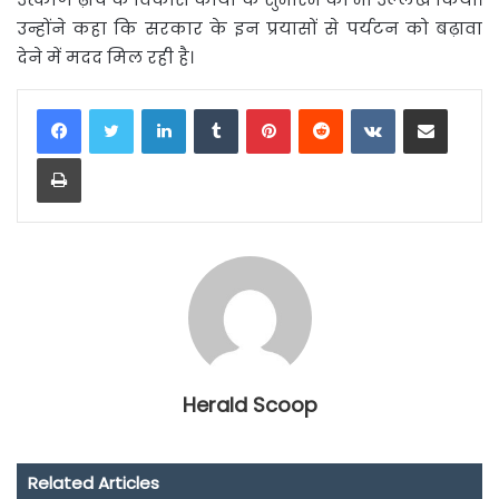
उन्होंने कहा कि सरकार के इन प्रयासों से पर्यटन को बढ़ावा
देने में मदद मिल रही है।
LinkedIn
Tumblr
Pinterest
Reddit
VKontakte
Share via Email
Print
Herald Scoop
Related Articles