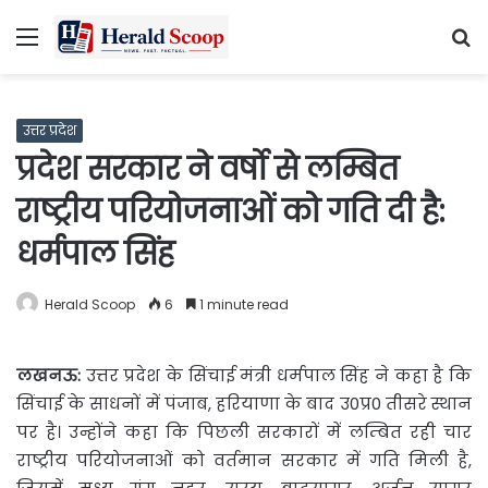
Menu
S
fo
उत्तर प्रदेश
प्रदेश सरकार ने वर्षो से लम्बित
राष्ट्रीय परियोजनाओं को गति दी है:
धर्मपाल सिंह
Herald Scoop
6
1 minute read
लखनऊ:
उत्तर प्रदेश के सिंचाई मंत्री धर्मपाल सिंह ने कहा है कि
सिंचाई के साधनों में पंजाब, हरियाणा के बाद उ0प्र0 तीसरे स्थान
पर है। उन्होंने कहा कि पिछली सरकारों में लम्बित रही चार
राष्ट्रीय परियोजनाओं को वर्तमान सरकार में गति मिली है,