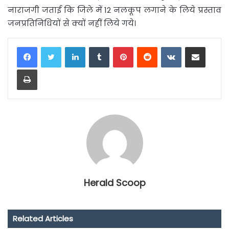
नाराजगी जताई कि जिले में 12 नलकूप लगाने के लिये प्रस्ताव
जनप्रतिनिधियों से क्यों नहीं लिये गये।
LinkedIn
Tumblr
Pinterest
Reddit
VKontakte
Share via Email
Print
Herald Scoop
Related Articles