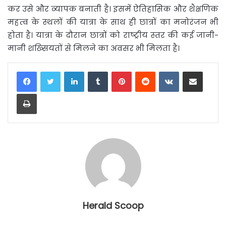
कर उसे और व्‍यापक बनाती है। इसमें ऐतिहासिक और शैक्षणिक
महत्‍व के स्‍थलों की यात्रा के साथ ही छात्रों का मनोरंजन भी
होता है। यात्रा के दौरान छात्रों को राष्‍ट्रीय स्‍तर की कई जानी-
मानी शख्‍सियतों से मिलने का अवसर भी मिलता है।
LinkedIn
Tumblr
Pinterest
Reddit
VKontakte
Share via Email
Print
Herald Scoop