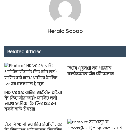
Herald Scoop
Related Articles
विशेष भृगुवंशी को भारतीय
बास्केटबाल टीम की कमान
IND VS SA: बारिश आई.टीम इंडिया
के लिए जीत लाई? जानिए क्यों
साउथ अफ्रीका के लिए 122 रन
बनने वाले हैं पहाड़
सेल ने ‘फनी’ प्रभावित क्षेत्रों में मदद