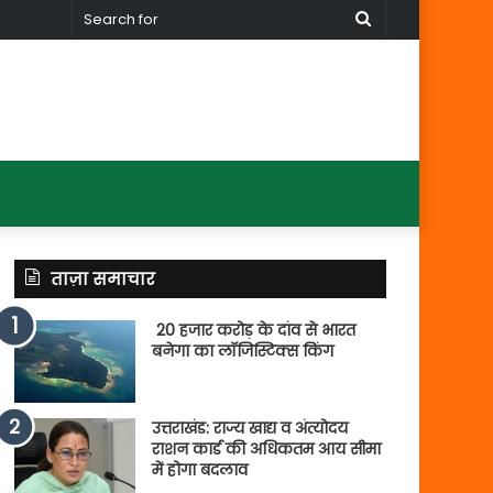
Search
for
ताज़ा समाचार
20 हजार करोड़ के दांव से भारत
बनेगा का लॉजिस्टिक्स किंग
उत्तराखंड: राज्य खाद्य व अंत्योदय
राशन कार्ड की अधिकतम आय सीमा
में होगा बदलाव