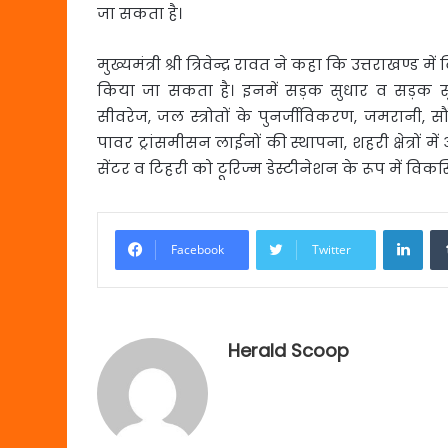
जा सकता है।
मुख्यमंत्री श्री त्रिवेन्द्र रावत ने कहा कि उत्तराखण्ड 
किया जा सकता है। इनमें सड़क सुधार व सड़क सुरक्
सीवरेज, जल स्त्रोतों के पुनर्जीविकरण, जमरानी, सौंग 
पावर ट्रांसमीसन लाईनों की स्थापना, शहरी क्षेत्रों 
सेंटर व टिहरी को टूरिज्म डेस्टीनेशन के रूप में विकस
Link
Facebook
Twitter
Herald Scoop