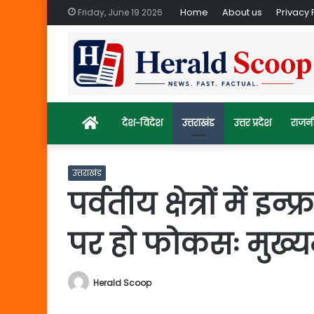
Home
About us
Privacy 
Friday, June 19 2026
Home
देश-विदेश
उत्तराखंड
उत्तर प्रदेश
राजन
उत्तराखंड
पर्वतीय क्षेत्रों में इन
पर हो फोकसः मुख्यमं
Herald Scoop