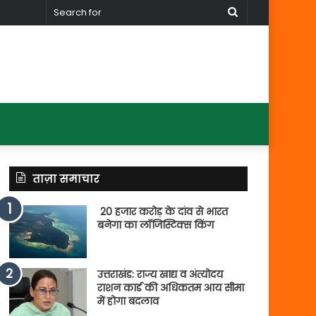
Search
for
ताज़ा समाचार
20 हजार करोड़ के दांव से भारत
बनेगा का लॉजिस्टिक्स किंग
उत्तराखंड: राज्य खाद्य व अंत्योदय
राशन कार्ड की अधिकतम आय सीमा
में होगा बदलाव