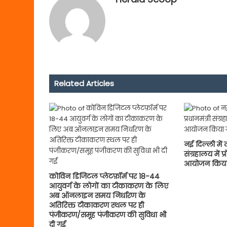
Related Articles
नई दिल्ली में 
संग्रहालय में प
आयोजन किया
कोविन डिजिटल प्लेटफ़ॉर्म पर 18-44
आयुवर्ग के लोगों का टीकाकरण के लिए
अब ऑनलाइन समय निर्धारण के
अतिरिक्त टीकाकरण स्थल पर ही
पंजीकरण/समूह पंजीकरण की सुविधा भी
दी गई