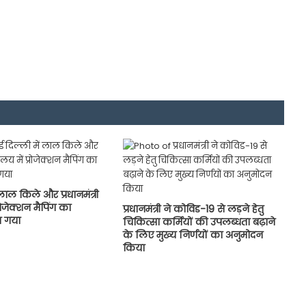
लाल किले और प्रधानमंत्री
्रोजेक्शन मैपिंग का
प्रधानमंत्री ने कोविड-19 से लड़ने हेतु
 गया
चिकित्सा कर्मियों की उपलब्धता बढ़ाने
के लिए मुख्य निर्णयों का अनुमोदन
किया