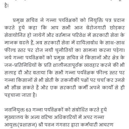
है।
प्रमुख सचिव ने गन्ना पर्यवेक्षकों को नियुक्ति पत्र प्रदान
करते हुये कहा कि आप सभी आज बेरोजगारी छोड़कर
सेवायोजित हो जायेगें और वर्तमान परिवेश में सरकारी सेवा के
मानक बदले हैं, अब सरकारी सेवा में दायित्वबोध के साथ-साथ
फील्ड स्तर पर रोज नयी चुनौतियों का सामना करना पड़ेगा।
नये गन्ना पर्यवेक्षकों को प्रमुख सचिव ने किसानों और क्षेत्र के
जन-प्रतिनिधियों के प्रति शालीनतापूर्वक व्यवहार करने की भी
सलाह दी और बताया कि सभी गन्ना पर्यवेक्षक फील्ड स्तर पर
गन्ना किसानों से भी खेती के तकनीकी पक्षों पर चर्चा कर उनसे
भी सीख सकते हैं और एक सरकारी कर्मी अपने कार्यों से ही
पहचाना जाता है।
नवनियुक्त 63 गन्ना पर्यवेक्षकों को संबोधित करते हुये
मुख्यालय के अन्य वरिष्ठ अधिकारियों में अपर गन्ना
आयुक्त(प्रशासन) श्री पवन गंगवार द्वारा कर्मचारी आचरण