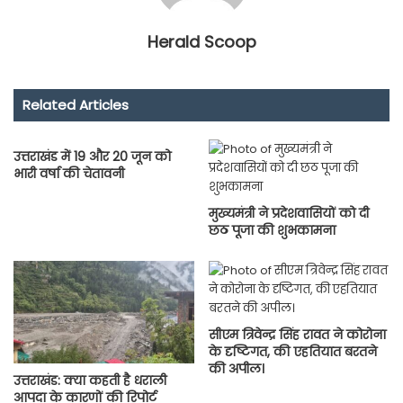
Herald Scoop
Related Articles
उत्तराखंड में 19 और 20 जून को
भारी वर्षा की चेतावनी
मुख्यमंत्री ने प्रदेशवासियों को दी
छठ पूजा की शुभकामना
सीएम त्रिवेन्द्र सिंह रावत ने कोरोना
के दृष्टिगत, की एहतियात बरतने
की अपील।
उत्तराखंड: क्या कहती है धराली
आपदा के कारणों की रिपोर्ट