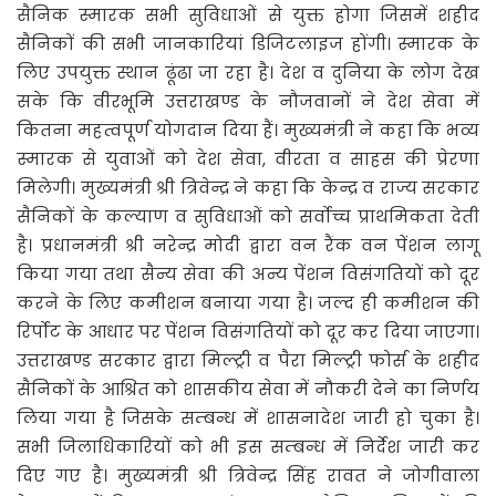
सैनिक स्मारक सभी सुविधाओं से युक्त होगा जिसमें शहीद
सैनिकों की सभी जानकारियां डिजिटलाइज होंगी। स्मारक के
लिए उपयुक्त स्थान ढूंढा जा रहा है। देश व दुनिया के लोग देख
सके कि वीरभूमि उत्तराखण्ड के नौजवानों ने देश सेवा में
कितना महत्वपूर्ण योगदान दिया हैं। मुख्यमंत्री ने कहा कि भव्य
स्मारक से युवाओं को देश सेवा, वीरता व साहस की प्रेरणा
मिलेगी। मुख्यमंत्री श्री त्रिवेन्द्र ने कहा कि केन्द्र व राज्य सरकार
सैनिकों के कल्याण व सुविधाओं को सर्वोच्च प्राथमिकता देती
है। प्रधानमंत्री श्री नरेन्द्र मोदी द्वारा वन रैंक वन पेंशन लागू
किया गया तथा सैन्य सेवा की अन्य पेंशन विसंगतियों को दूर
करने के लिए कमीशन बनाया गया है। जल्द ही कमीशन की
रिर्पोट के आधार पर पेंशन विसंगतियों को दूर कर दिया जाएगा।
उत्तराखण्ड सरकार द्वारा मिल्ट्री व पैरा मिल्ट्री फोर्स के शहीद
सैनिकों के आश्रित को शासकीय सेवा में नौकरी देने का निर्णय
लिया गया है जिसके सम्बन्ध में शासनादेश जारी हो चुका है।
सभी जिलाधिकारियों को भी इस सम्बन्ध में निर्देश जारी कर
दिए गए है। मुख्यमंत्री श्री त्रिवेन्द्र सिंह रावत ने जोगीवाला