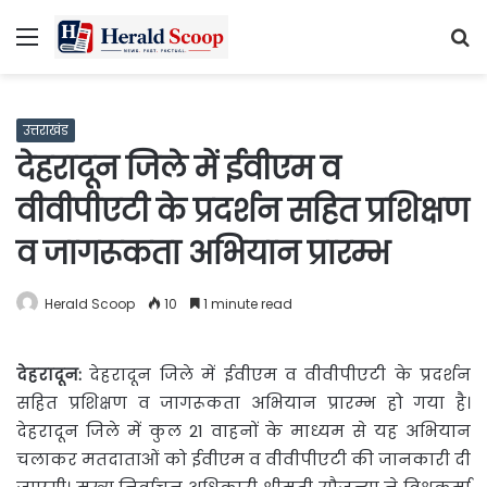
Menu
S
fo
उत्तराखंड
देहरादून जिले में ईवीएम व
वीवीपीएटी के प्रदर्शन सहित प्रशिक्षण
व जागरूकता अभियान प्रारम्भ
Herald Scoop
10
1 minute read
देहरादून:
देहरादून जिले में ईवीएम व वीवीपीएटी के प्रदर्शन
सहित
प्रशिक्षण व जागरूकता अभियान प्रारम्भ हो गया है।
देहरादून जिले में कुल 21 वाहनों के माध्यम से यह अभियान
चलाकर मतदाताओं को ईवीएम व वीवीपीएटी की जानकारी दी