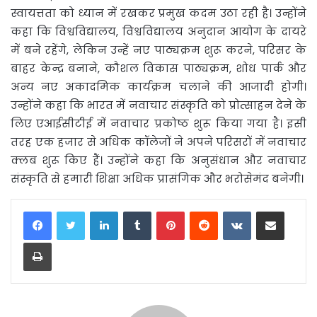
स्वायत्तता को ध्यान में रखकर प्रमुख कदम उठा रही है। उन्होंने
कहा कि विश्वविद्यालय, विश्वविद्यालय अनुदान आयोग के दायरे
में बने रहेंगे, लेकिन उन्हें नए पाठ्यक्रम शुरू करने, परिसर के
बाहर केन्द्र बनाने, कौशल विकास पाठ्यक्रम, शोध पार्क और
अन्य नए अकादमिक कार्यक्रम चलाने की आजादी होगी।
उन्होंने कहा कि भारत में नवाचार संस्कृति को प्रोत्साहन देने के
लिए एआईसीटीई में नवाचार प्रकोष्ठ शुरू किया गया है। इसी
तरह एक हजार से अधिक कॉलेजों ने अपने परिसरों में नवाचार
क्लब शुरू किए हैं। उन्होंने कहा कि अनुसंधान और नवाचार
संस्कृति से हमारी शिक्षा अधिक प्रासंगिक और भरोसेमंद बनेगी।
LinkedIn
Tumblr
Pinterest
Reddit
VKontakte
Share via Email
Print