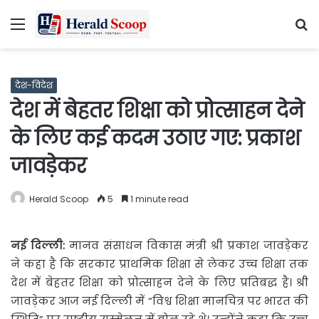
Menu
S
fo
देश-विदेश
देश में बेहतर शिक्षा को प्रोत्साहन देने
के लिए कई कदम उठाए गए: प्रकाश
जावड़ेकर
Herald Scoop
5
1 minute read
नई दिल्ली:
मानव संसाधन विकास मंत्री श्री प्रकाश जावड़ेकर
ने कहा है कि
सरकार प्राथमिक शिक्षा से लेकर उच्च शिक्षा तक
देश में बेहतर शिक्षा को प्रोत्साहन देने के लिए प्रतिबद्ध है। श्री
जावड़ेकर आज नई दिल्ली में “विश्व शिक्षा मानचित्र पर भारत की