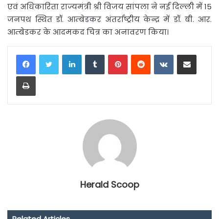
एवं अधिकारिता राज्यमंत्री श्री विजय सांपला ने नई दिल्ली में 15
जनपथ स्थित डॉ. आम्बेडकर अंतर्राष्ट्रीय केन्द्र में डॉ. बी. आर.
आम्बेडकर के आदमकद चित्र का अनावरण किया।
LinkedIn
Tumblr
Pinterest
Reddit
VKontakte
Share via Email
Print
Herald Scoop
Related Articles