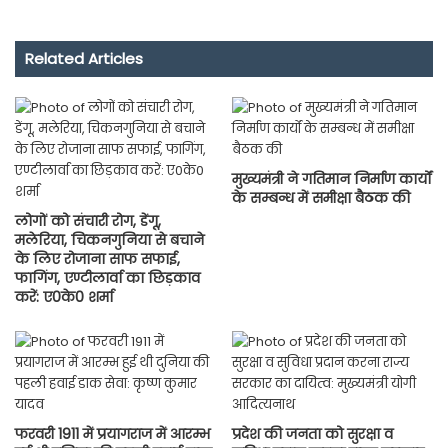
Related Articles
मुख्यमंत्री ने गतिमान निर्माण कार्यों
के सम्बन्ध में समीक्षा बैठक की
लोगों को संचारी रोग, डेंगू,
मलेरिया, चिकनगुनिया से बचाने
के लिए रोजाना साफ सफाई,
फागिंग, एण्टीलार्वा का छिड़काव
करें: ए0के0 शर्मा
फरवरी 1911 में प्रयागराज में आरम्भ
प्रदेश की जनता को सुरक्षा व