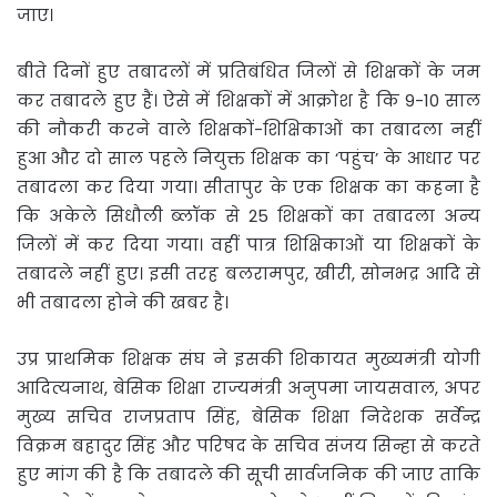
जाए।
बीते दिनों हुए तबादलों में प्रतिबंधित जिलों से शिक्षकों के जम
कर तबादले हुए हैं। ऐसे में शिक्षकों में आक्रोश है कि 9-10 साल
की नौकरी करने वाले शिक्षकों-शिक्षिकाओं का तबादला नहीं
हुआ और दो साल पहले नियुक्त शिक्षक का ‘पहुंच’ के आधार पर
तबादला कर दिया गया। सीतापुर के एक शिक्षक का कहना है
कि अकेले सिधौली ब्लॉक से 25 शिक्षकों का तबादला अन्य
जिलों में कर दिया गया। वहीं पात्र शिक्षिकाओं या शिक्षकों के
तबादले नहीं हुए। इसी तरह बलरामपुर, खीरी, सोनभद्र आदि से
भी तबादला होने की खबर है।
उप्र प्राथमिक शिक्षक संघ ने इसकी शिकायत मुख्यमंत्री योगी
आदित्यनाथ, बेसिक शिक्षा राज्यमंत्री अनुपमा जायसवाल, अपर
मुख्य सचिव राजप्रताप सिंह, बेसिक शिक्षा निदेशक सर्वेन्द्र
विक्रम बहादुर सिंह और परिषद के सचिव संजय सिन्हा से करते
हुए मांग की है कि तबादले की सूची सार्वजनिक की जाए ताकि