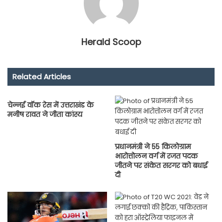
Herald Scoop
Related Articles
चेन्नई वॉक रेस में उत्तराखंड के
मनीष रावत ने जीता कांस्य
प्रधानमंत्री ने 55 किलोग्राम
भारोत्तोलन वर्ग में रजत पदक
जीतने पर संकेत सरगर को बधाई
दी