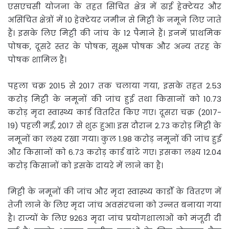
एसएचसी योजना के तहत सिंचित क्षेत्र में ढाई हेक्टेयर और
असिंचित क्षेत्रों में 10 हेक्टेयर जमीन से मिट्टी के नमूने लिए जाते
हैं। इसके लिए मिट्टी की जांच के 12 पैमाने हैं। इनमें प्राथमिक
पोषक, दूसरे स्तर के पोषक, सूक्ष्म पोषक और अन्य तरह के
पोषक शामिल हैं।
पहला चक्र 2015 से 2017 तक चलाया गया, इसके तहत 2.53
करोड़ मिट्टी के नमूनों की जांच हुई तथा किसानों को 10.73
करोड़ मृदा स्वास्थ्य कार्ड वितरित किए गए। दूसरा चक्र (2017-
19) पहली मई, 2017 से शुरू हुआ। इस दौरान 2.73 करोड़ मिट्टी के
नमूनों का लक्ष्य रखा गया। कुल 1.98 करोड़ नमूनों की जांच हुई
और किसानों को 6.73 करोड़ कार्ड बांटे गए। इसका लक्ष्य 12.04
करोड़ किसानों को इसके दायरे में लाने का है।
मिट्टी के नमूनों की जांच और मृदा स्वास्थ्य कार्डों के वितरण में
तेजी लाने के लिए मृदा जांच अवसंरचना को उन्नत बनाया गया
है। राज्यों के लिए 9263 मृदा जांच प्रयोगशालाओं को मंजूरी दी