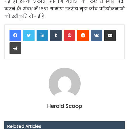
गई है। इसके अलावा ग्रामीण युवाओं के लिए रोजगार पैदा
करने के संबंध में 1562 ग्रामीण स्तरीय मृदा जांच परियोजनाओं
को स्वीकृति दी गई है।
LinkedIn
Tumblr
Pinterest
Reddit
VKontakte
Share via Email
Print
Herald Scoop
Related Articles