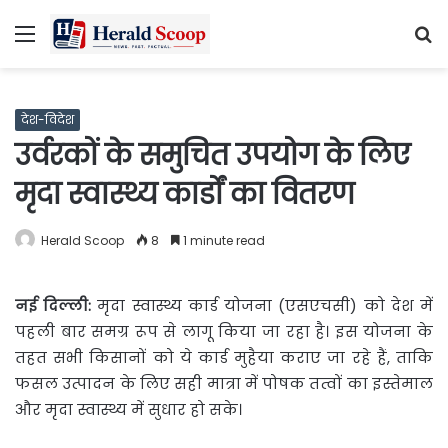
Menu
S
fo
देश-विदेश
उर्वरकों के समुचित उपयोग के लिए
मृदा स्वास्थ्य कार्डों का वितरण
Herald Scoop
8
1 minute read
नई दिल्ली:
मृदा स्वास्थ्य कार्ड योजना (एसएचसी) को देश में
पहली बार समग्र रूप से लागू किया जा रहा है। इस योजना के
तहत सभी किसानों को ये कार्ड मुहैया कराए जा रहे हैं, ताकि
फसल उत्पादन के लिए सही मात्रा में पोषक तत्वों का इस्तेमाल
और मृदा स्वास्थ्य में सुधार हो सके।