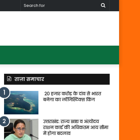
Search
for
ताज़ा समाचार
20 हजार करोड़ के दांव से भारत
बनेगा का लॉजिस्टिक्स किंग
उत्तराखंड: राज्य खाद्य व अंत्योदय
राशन कार्ड की अधिकतम आय सीमा
में होगा बदलाव