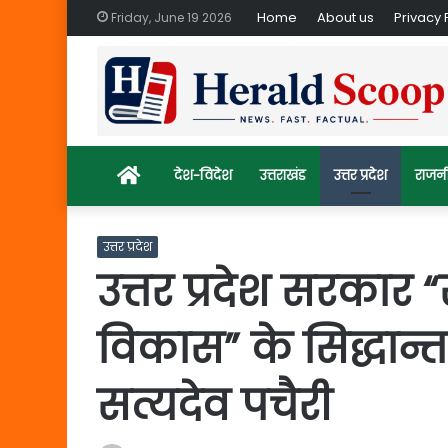
Home
About us
Privacy 
Friday, June 19 2026
Home
देश-विदेश
उत्तराखंड
उत्तर प्रदेश
राजन
उत्तर प्रदेश
उत्तर प्रदेश सरका
विकास” के सिद्धान्त 
सत्यदेव पचैरी