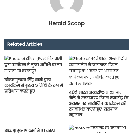
Herald Scoop
Related Articles
सीएम पुष्कर सिंह धामी द्वारा
कार्यक्रम में मुख्य अतिथि के रूप में
प्रतिभाग करते हुए
40वें भारत अन्तर्राष्ट्रीय व्यापार
मेले में उत्तराखण्ड दिवस समारोह के
अवसर पर आयोजित कार्यक्रम को
सम्बोधित करते हुएः सतपाल
महाराज
अध्यक्ष सुभाष वर्मा ने 10 लाख