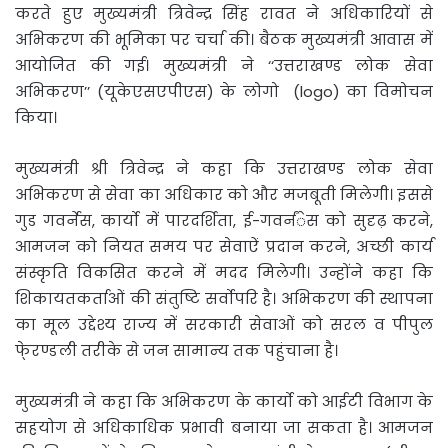
करते हुए मुख्यमंत्री त्रिवेन्द्र सिंह रावत ने अधिकारियों से
अभिकरण की भूमिका पर चर्चा की। बैठक मुख्यमंत्री आवास में
आयोजित की गई। मुख्यमंत्री ने ‘‘उत्तराखण्ड लोक सेवा
अभिकरण’’ (यूकेएसएपीएस) के लोगो (logo) का विमोचन
किया।
मुख्यमंत्री श्री त्रिवेन्द्र ने कहा कि उत्तराखण्ड लोक सेवा
अभिकरण से सेवा का अधिकार को और मजबूती मिलेगी। इससे
गुड गवर्नेस, कार्यो में पारदर्शिता, ई-गवर्नंेस को सुदृढ़ करने,
आमजन को नियत समय पर सेवाऐं प्रदान करने, अच्छी कार्य
संस्कृति विकसित करने में मदद मिलेगी। उन्होंने कहा कि
शिकायतकर्ताओं की संतुष्टि सर्वोपरि है। अभिकरण की स्थापना
का मूल उद्देश्य राज्य में सरकारी सेवाओं को सरल व पीपुल
फे्रण्डली तरीके से जन सामान्य तक पहुंचाना है।
मुख्यमंत्री ने कहा कि अभिकरण के कार्यो को आईटी विभाग के
सहयोग से अधिकाधिक प्रभावी बनाया जा सकता है। आमजन