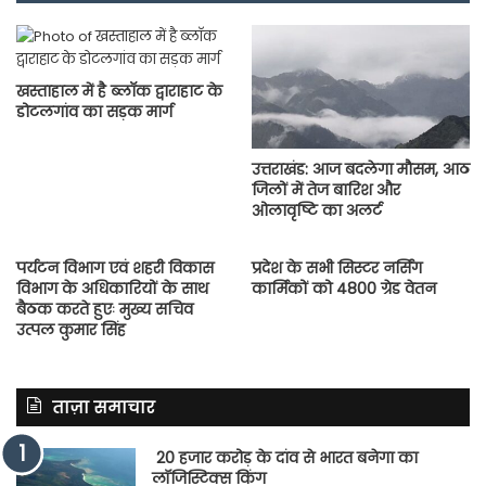
खस्ताहाल में है ब्लाॅक द्वाराहाट के
डोटलगांव का सड़क मार्ग
उत्तराखंड: आज बदलेगा मौसम, आठ
जिलों में तेज बारिश और
ओलावृष्टि का अलर्ट
पर्यटन विभाग एवं शहरी विकास
प्रदेश के सभी सिस्टर नर्सिंग
विभाग के अधिकारियों के साथ
कार्मिकों को 4800 ग्रेड वेतन
बैठक करते हुएः मुख्य सचिव
उत्पल कुमार सिंह
ताज़ा समाचार
20 हजार करोड़ के दांव से भारत बनेगा का
लॉजिस्टिक्स किंग