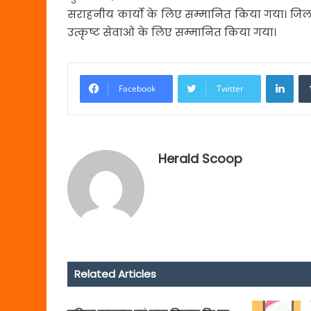
सराहनीय कार्यो के लिए सम्मानित किया गया। जिल
उत्कृष्ट सेवाओं के लिए सम्मानित किया गया।
Link
Facebook
Twitter
Herald Scoop
Related Articles