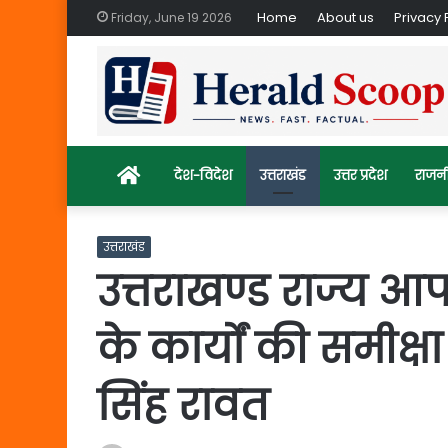
Home
About us
Privacy 
Friday, June 19 2026
Home
देश-विदेश
उत्तराखंड
उत्तर प्रदेश
राजन
उत्तराखंड
उत्तराखण्ड राज्य आप
के कार्यों की समीक्षा 
सिंह रावत