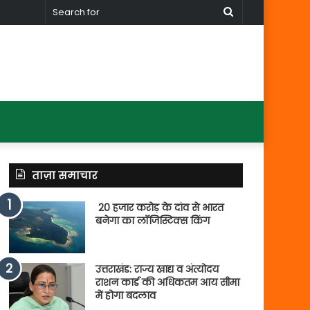
Search
for
ताज़ा समाचार
20 हजार करोड़ के दांव से भारत
बनेगा का लॉजिस्टिक्स किंग
उत्तराखंड: राज्य खाद्य व अंत्योदय
राशन कार्ड की अधिकतम आय सीमा
में होगा बदलाव