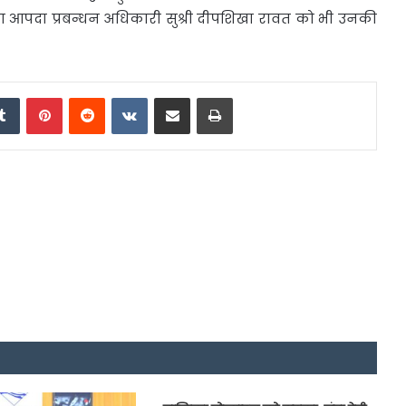
ा आपदा प्रबन्धन अधिकारी सुश्री दीपशिखा रावत को भी उनकी
edIn
Tumblr
Pinterest
Reddit
VKontakte
Share via Email
Print