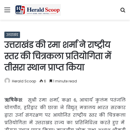
Menu
S
fo
उत्तराखंड
उत्तराखंड की रमा शर्मा ने राष्ट्रीय
स्तर की चित्रकला प्रतियोगिता में
तीसरा स्थान प्राप्त किया
Herald Scoop
6
1 minute read
ऋषिकेश
: सुश्री रमा शर्मा, कक्षा 6, आचार्य कुलंम पतंजलि
योगपीठ, हरिद्वार की छात्रा ने विद्युत् मत्रालय भारत सरकार
द्वारा उर्जा संगरक्षण पर आयोजित राष्ट्रीय स्तर की चित्रकला
प्रतियोगिता में उत्तराखंड राज्य का प्रतिनिधित्व करते हुए में