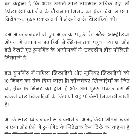
का कहना है कि अगर अगले साल तापमान अधिक रहा, तो
खिलाड़ियों को मैच के दौरान 10 मिनट का ब्रेक दिया जाएगा।
विशेषकर पुरुष एकल वर्ग में खेलने वाले खिलाड़ियों को।
इस साल जनवरी में हुए साल के पहले ग्रैंड स्लैम आस्ट्रेलिया
ओपन में तापमान 40 डिग्री सेल्सियस तक पहुंच गया था और
इसे देखते हुए टूर्नामेंट के आयोजकों ने ‘एक्स्ट्रीम हीट पॉलिसी’
निकाली है।
इस टूर्नामेंट में महिला खिलाड़ियों और जूनियर खिलाड़ियों को
10 मिनट का ब्रेक दिया जाता है। व्हीलचेयर खिलाड़ियों के लिए
यह ब्रेक 15 मिनट का होता है और अब पुरुष एकल वर्ग में
खेलने वाले खिलाड़ियों के लिए भी यह पॉलिसी निकाली जानी
है।
अगले साल 14 जनवरी से मेलबर्न में आस्ट्रेलिया ओपन खेला
जाएगा और ऐसे में टूर्नामेंट के निदेशक क्रेग टिले का कहना है