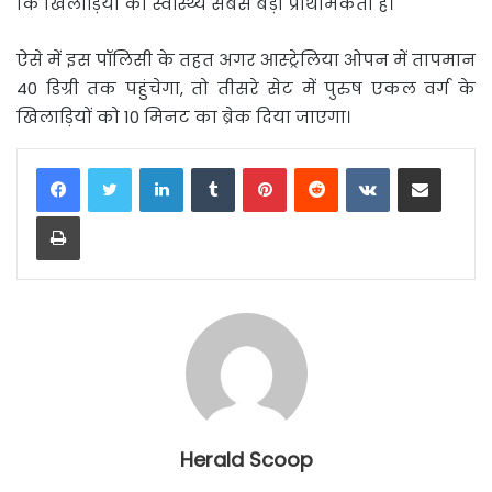
कि खिलाड़ियों का स्वास्थ्य सबसे बड़ी प्राथमिकता है।
ऐसे में इस पॉलिसी के तहत अगर आस्ट्रेलिया ओपन में तापमान
40 डिग्री तक पहुंचेगा, तो तीसरे सेट में पुरुष एकल वर्ग के
खिलाड़ियों को 10 मिनट का ब्रेक दिया जाएगा।
LinkedIn
Tumblr
Pinterest
Reddit
VKontakte
Share via Email
Print
Herald Scoop