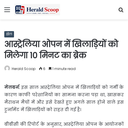
Menu
S
fo
खेल
आस्ट्रेलिया ओपन में खिलाड़ियों को
मिलेगा 10 मिनट का ब्रेक
Herald Scoop
6
1 minute read
मेलबर्न:
इस साल आस्ट्रेलिया ओपन में खिलाड़ियों को गर्मी के
कारण
काफी परेशानियों का सामना करना पड़ा था, खासकर
मैराथन मैचों में और इसे देखते हुए अगले साल होने वाले इस
टूर्नामेंट में खिलाड़ियों को राहत दी गई है।
बीबीसी की रिपोर्ट के अनुसार, आस्ट्रेलिया ओपन के आयोजकों