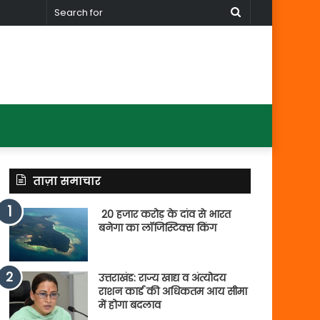
Search
for
ताज़ा समाचार
20 हजार करोड़ के दांव से भारत
बनेगा का लॉजिस्टिक्स किंग
उत्तराखंड: राज्य खाद्य व अंत्योदय
राशन कार्ड की अधिकतम आय सीमा
में होगा बदलाव