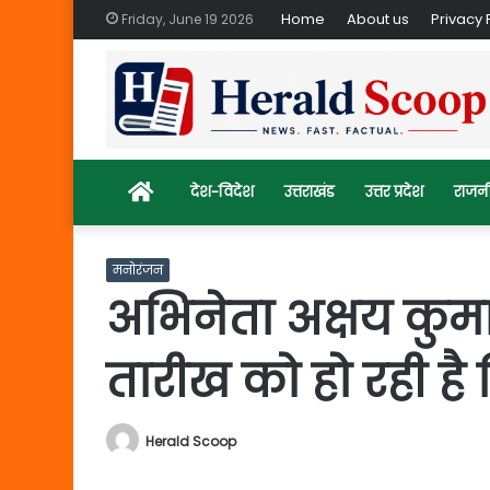
Home
About us
Privacy 
Friday, June 19 2026
Home
देश-विदेश
उत्तराखंड
उत्तर प्रदेश
राजन
मनोरंजन
अभिनेता अक्षय कुम
तारीख को हो रही है
Herald Scoop